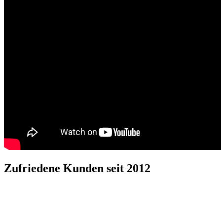
Zufriedene Kunden seit 2012