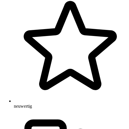
neuwertig