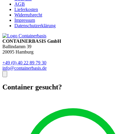
AGB
Lieferkosten
Widerrufsrecht
Impressum
Datenschutzerklärung
CONTAINERBASIS GmbH
Ballindamm 39
20095 Hamburg
+49 (0) 40 22 89 79 30
info@containerbasis.de
Container gesucht?