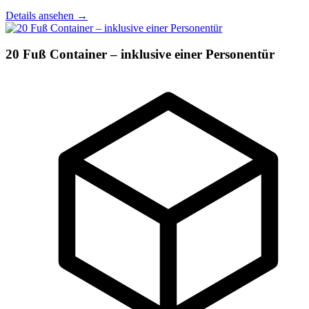
Details ansehen
→
20 Fuß Container – inklusive einer Personentür