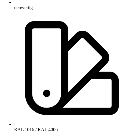
neuwertig
RAL 1016 / RAL 4006