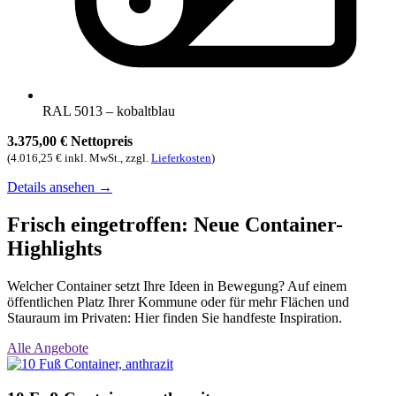
RAL 5013 – kobaltblau
3.375,00 € Nettopreis
(4.016,25 € inkl. MwSt., zzgl.
Lieferkosten
)
Details ansehen
→
Frisch eingetroffen: Neue Container-
Highlights
Welcher Container setzt Ihre Ideen in Bewegung? Auf einem
öffentlichen Platz Ihrer Kommune oder für mehr Flächen und
Stauraum im Privaten: Hier finden Sie handfeste Inspiration.
Alle Angebote