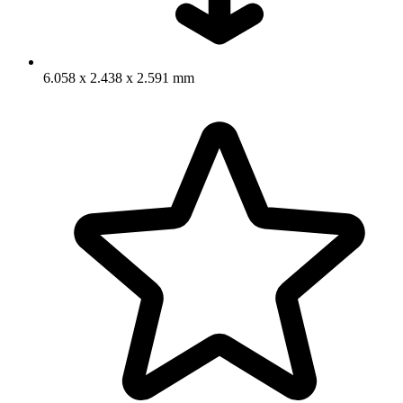
6.058 x 2.438 x 2.591 mm