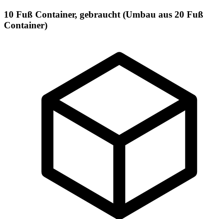
10 Fuß Container, gebraucht (Umbau aus 20 Fuß
Container)