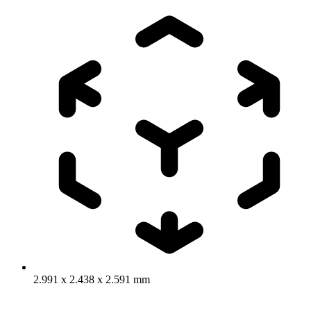
2.991 x 2.438 x 2.591 mm