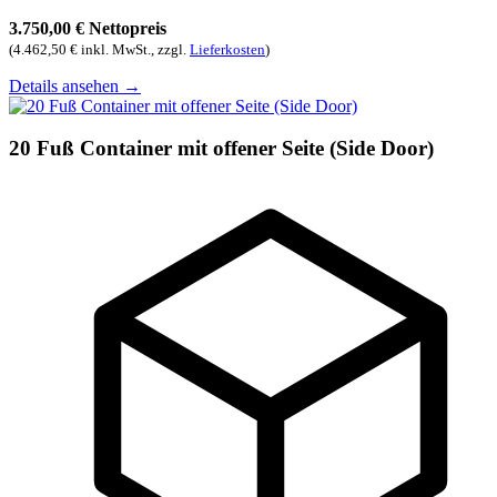
3.750,00 € Nettopreis
(4.462,50 € inkl. MwSt., zzgl.
Lieferkosten
)
Details ansehen
→
20 Fuß Container mit offener Seite (Side Door)