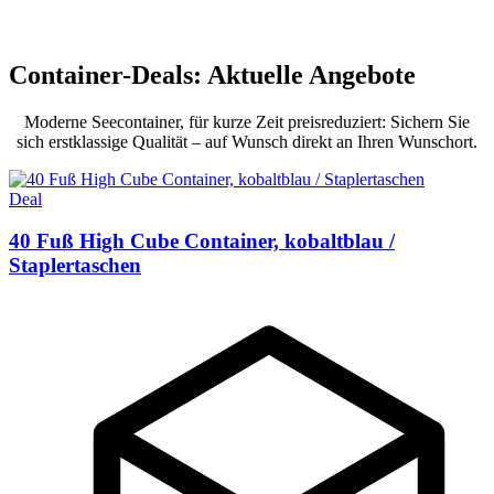
Container-Deals: Aktuelle Angebote
Moderne Seecontainer, für kurze Zeit preisreduziert: Sichern Sie
sich erstklassige Qualität – auf Wunsch direkt an Ihren Wunschort.
Deal
40 Fuß High Cube Container, kobaltblau /
Staplertaschen