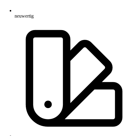
neuwertig