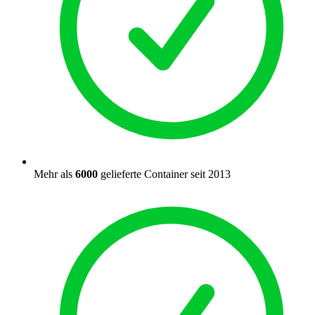
Mehr als
6000
gelieferte Container seit 2013