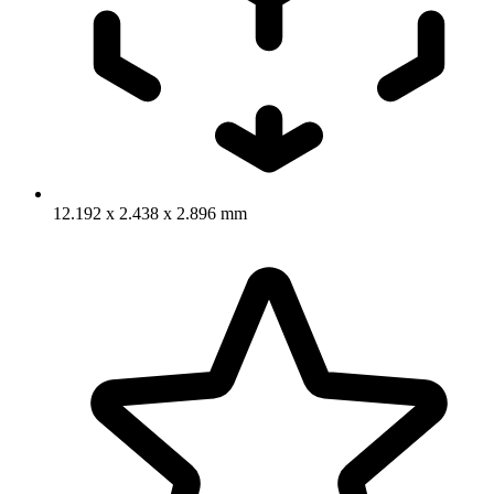
12.192 x 2.438 x 2.896 mm