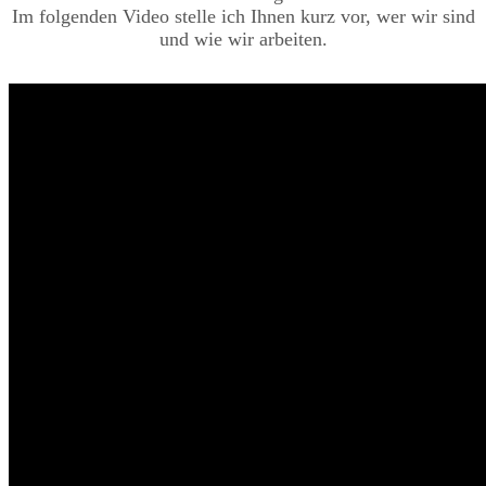
Im folgenden Video stelle ich Ihnen kurz vor, wer wir sind
und wie wir arbeiten.