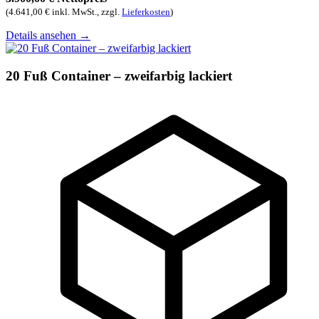
(4.641,00 € inkl. MwSt., zzgl.
Lieferkosten
)
Details ansehen
→
20 Fuß Container – zweifarbig lackiert