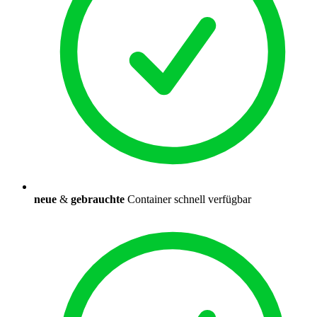
neue
&
gebrauchte
Container schnell verfügbar