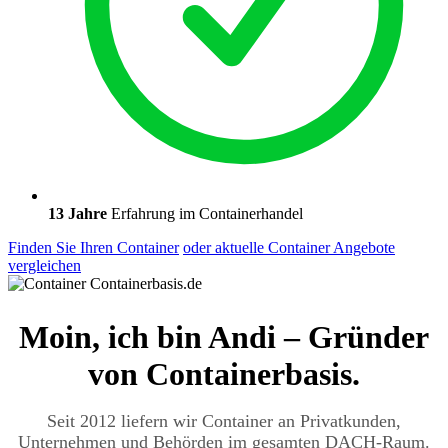
13 Jahre
Erfahrung im Containerhandel
Finden Sie Ihren Container
oder aktuelle Container Angebote
vergleichen
Moin, ich bin Andi – Gründer
von Containerbasis.
Seit 2012 liefern wir Container an Privatkunden,
Unternehmen und Behörden im gesamten DACH-Raum.