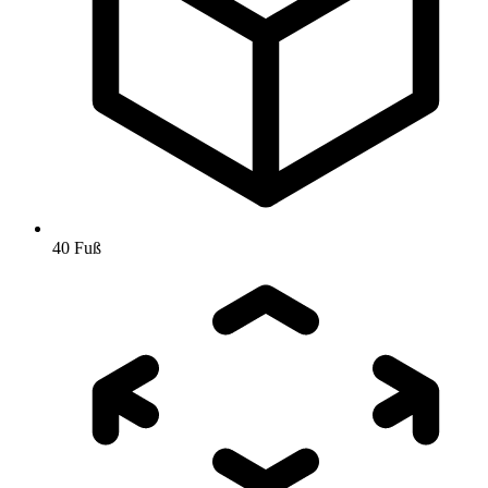
40 Fuß