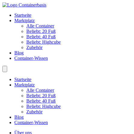
Startseite
Marktplatz
Alle Container
Beliebt: 20 Fuß
Beliebt: 40 Fuß
Beliebt: Highcube
Zubehör
Blog
Container-Wissen
Startseite
Marktplatz
Alle Container
Beliebt: 20 Fuß
Beliebt: 40 Fuß
Beliebt: Highcube
Zubehör
Blog
Container-Wissen
Über uns