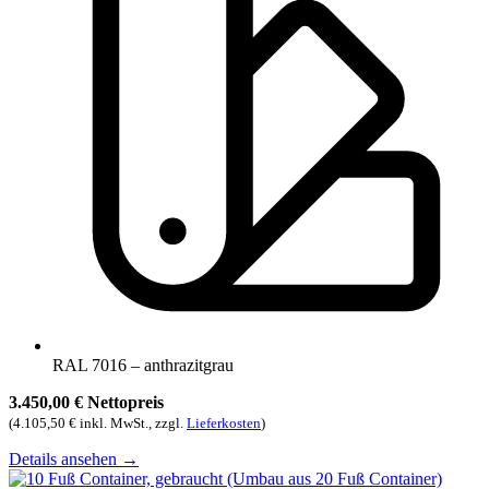
RAL 7016 – anthrazitgrau
3.450,00 € Nettopreis
(4.105,50 € inkl. MwSt., zzgl.
Lieferkosten
)
Details ansehen
→