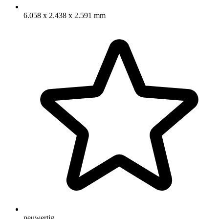
6.058 x 2.438 x 2.591 mm
neuwertig