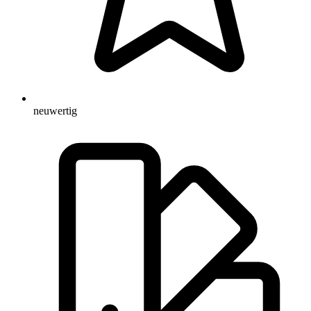
neuwertig