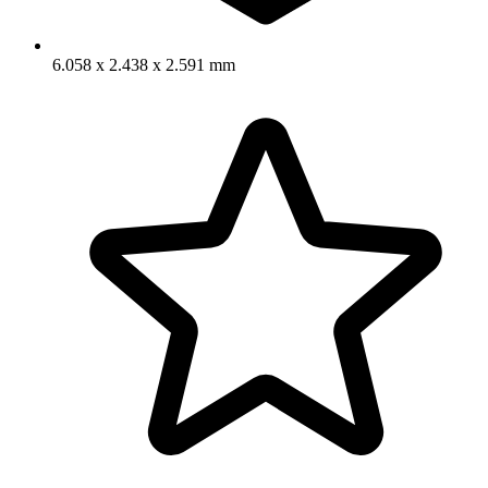
6.058 x 2.438 x 2.591 mm