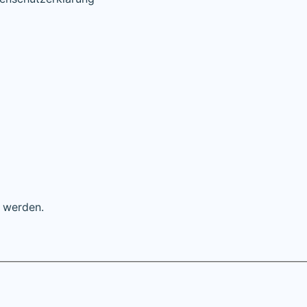
t werden.