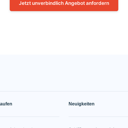
Jetzt unverbindlich Angebot anfordern
kaufen
Neuigkeiten