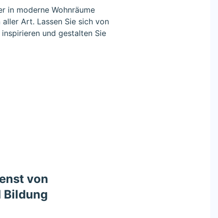
ner in moderne Wohnräume
aller Art. Lassen Sie sich von
inspirieren und gestalten Sie
ienst von
 Bildung