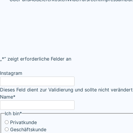
„
*
“ zeigt erforderliche Felder an
Instagram
Dieses Feld dient zur Validierung und sollte nicht veränder
Name
*
Ich bin
*
Privatkunde
Geschäftskunde