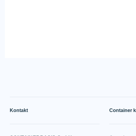
Kontakt
Container 