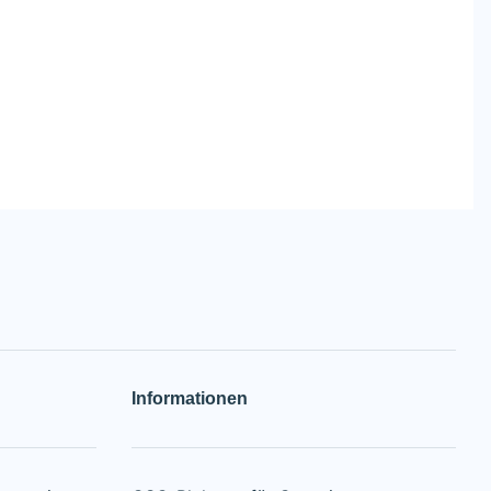
Informationen