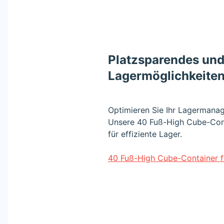
Platzsparendes und 
Lagermöglichkeiten
Optimieren Sie Ihr Lagermana
Unsere 40 Fuß-High Cube-Cont
für effiziente Lager.
40 Fuß-High Cube-Container f