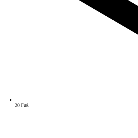
20 Fuß