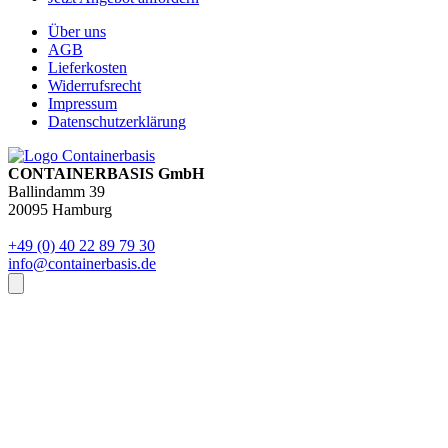
Über uns
AGB
Lieferkosten
Widerrufsrecht
Impressum
Datenschutzerklärung
CONTAINERBASIS GmbH
Ballindamm 39
20095 Hamburg
+49 (0) 40 22 89 79 30
info@containerbasis.de