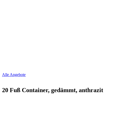
Alle Angebote
20 Fuß Container, gedämmt, anthrazit