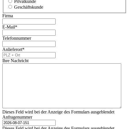
Privatkunde
Geschäftskunde
Firma
E-Mail
*
Telefonnummer
Anlieferort
*
Ihre Nachricht
Dieses Feld wird bei der Anzeige des Formulars ausgeblendet
Anfragenummer
Dieses Feld wird bei der Anzeige des Formulars ausgeblendet