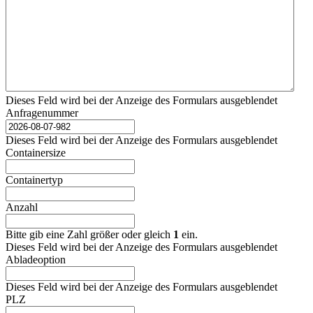
Dieses Feld wird bei der Anzeige des Formulars ausgeblendet
Anfragenummer
Dieses Feld wird bei der Anzeige des Formulars ausgeblendet
Containersize
Containertyp
Anzahl
Bitte gib eine Zahl größer oder gleich
1
ein.
Dieses Feld wird bei der Anzeige des Formulars ausgeblendet
Abladeoption
Dieses Feld wird bei der Anzeige des Formulars ausgeblendet
PLZ