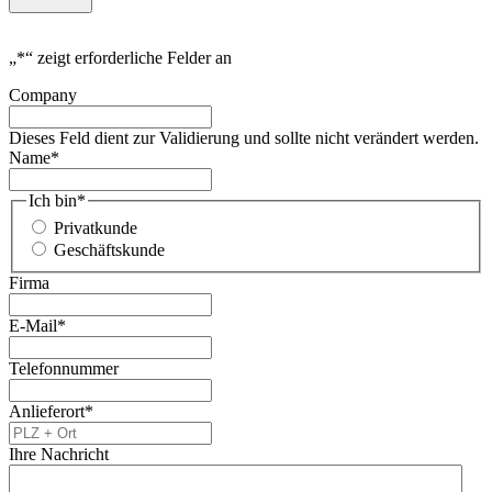
„
*
“ zeigt erforderliche Felder an
Company
Dieses Feld dient zur Validierung und sollte nicht verändert werden.
Name
*
Ich bin
*
Privatkunde
Geschäftskunde
Firma
E-Mail
*
Telefonnummer
Anlieferort
*
Ihre Nachricht