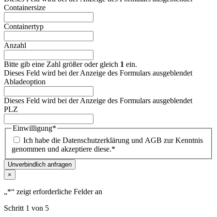
Containersize
Containertyp
Anzahl
Bitte gib eine Zahl größer oder gleich
1
ein.
Dieses Feld wird bei der Anzeige des Formulars ausgeblendet
Abladeoption
Dieses Feld wird bei der Anzeige des Formulars ausgeblendet
PLZ
Einwilligung
*
Ich habe die Datenschutzerklärung und AGB zur Kenntnis
genommen und akzeptiere diese.
*
Unverbindlich anfragen
×
„
*
“ zeigt erforderliche Felder an
Schritt
1
von
5