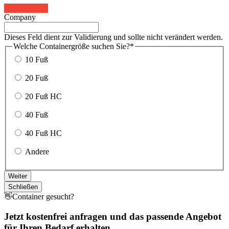
20%
Company
Dieses Feld dient zur Validierung und sollte nicht verändert werden.
Welche Containergröße suchen Sie?
*
10 Fuß
20 Fuß
20 Fuß HC
40 Fuß
40 Fuß HC
Andere
Weiter
Schließen
👋Container gesucht?
Jetzt kostenfrei anfragen und das passende Angebot
für Ihren Bedarf erhalten