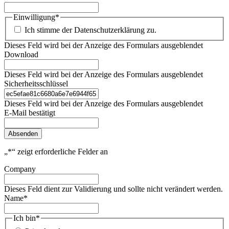
Einwilligung
*
Ich stimme der Datenschutzerklärung zu.
Dieses Feld wird bei der Anzeige des Formulars ausgeblendet
Download
Dieses Feld wird bei der Anzeige des Formulars ausgeblendet
Sicherheitsschlüssel
Dieses Feld wird bei der Anzeige des Formulars ausgeblendet
E-Mail bestätigt
Absenden
„
*
“ zeigt erforderliche Felder an
Company
Dieses Feld dient zur Validierung und sollte nicht verändert werden.
Name
*
Ich bin
*