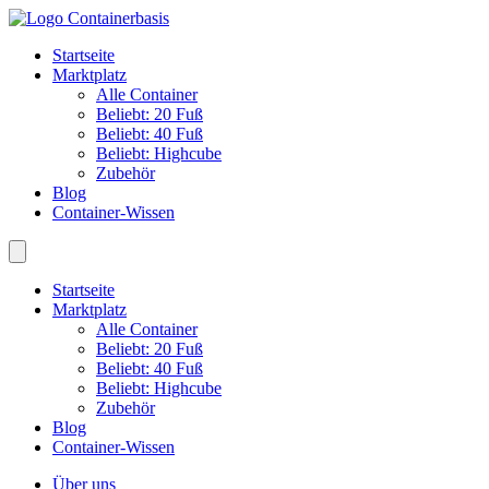
Startseite
Marktplatz
Alle Container
Beliebt: 20 Fuß
Beliebt: 40 Fuß
Beliebt: Highcube
Zubehör
Blog
Container-Wissen
Startseite
Marktplatz
Alle Container
Beliebt: 20 Fuß
Beliebt: 40 Fuß
Beliebt: Highcube
Zubehör
Blog
Container-Wissen
Über uns