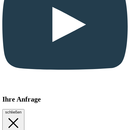
Ihre Anfrage
schließen