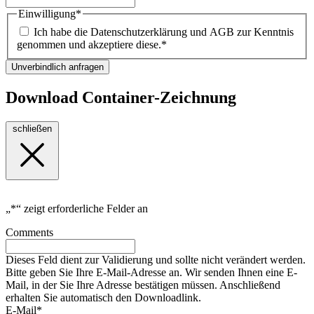
Einwilligung
*
Ich habe die Datenschutzerklärung und AGB zur Kenntnis
genommen und akzeptiere diese.
*
Unverbindlich anfragen
Download Container-Zeichnung
schließen
„
*
“ zeigt erforderliche Felder an
Comments
Dieses Feld dient zur Validierung und sollte nicht verändert werden.
Bitte geben Sie Ihre E-Mail-Adresse an. Wir senden Ihnen eine E-
Mail, in der Sie Ihre Adresse bestätigen müssen. Anschließend
erhalten Sie automatisch den Downloadlink.
E-Mail
*