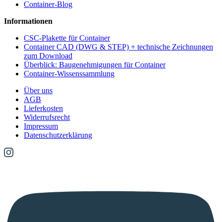
Container-Blog
Informationen
CSC-Plakette für Container
Container CAD (DWG & STEP) + technische Zeichnungen
zum Download
Überblick: Baugenehmigungen für Container
Container-Wissenssammlung
Über uns
AGB
Lieferkosten
Widerrufsrecht
Impressum
Datenschutzerklärung