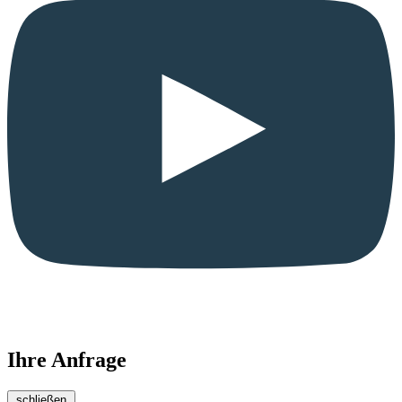
Ihre Anfrage
schließen