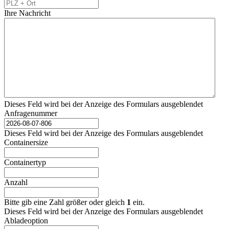
Ihre Nachricht
Dieses Feld wird bei der Anzeige des Formulars ausgeblendet
Anfragenummer
Dieses Feld wird bei der Anzeige des Formulars ausgeblendet
Containersize
Containertyp
Anzahl
Bitte gib eine Zahl größer oder gleich
1
ein.
Dieses Feld wird bei der Anzeige des Formulars ausgeblendet
Abladeoption