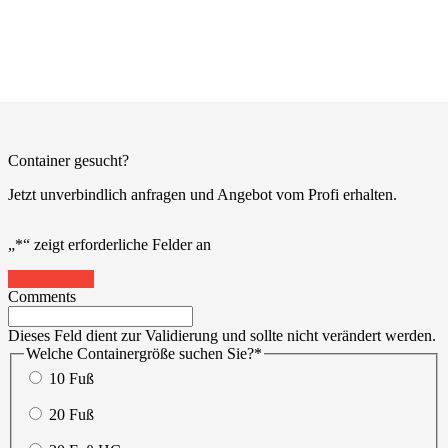
Container gesucht?
Jetzt unverbindlich anfragen und Angebot vom Profi erhalten.
„
*
“ zeigt erforderliche Felder an
20%
Comments
Dieses Feld dient zur Validierung und sollte nicht verändert werden.
Welche Containergröße suchen Sie?
*
10 Fuß
20 Fuß