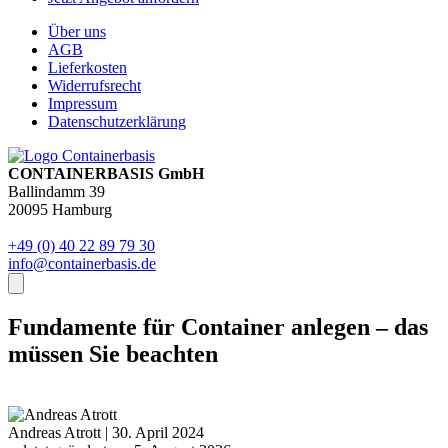
Über uns
AGB
Lieferkosten
Widerrufsrecht
Impressum
Datenschutzerklärung
CONTAINERBASIS GmbH
Ballindamm 39
20095 Hamburg
+49 (0) 40 22 89 79 30
info@containerbasis.de
Fundamente für Container anlegen – das
müssen Sie beachten
Andreas Atrott
|
30. April 2024