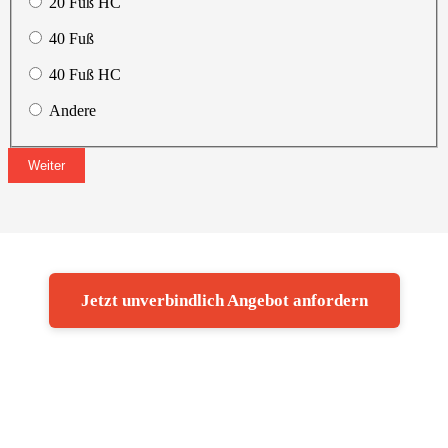
20 Fuß HC
40 Fuß
40 Fuß HC
Andere
Weiter
Jetzt unverbindlich Angebot anfordern