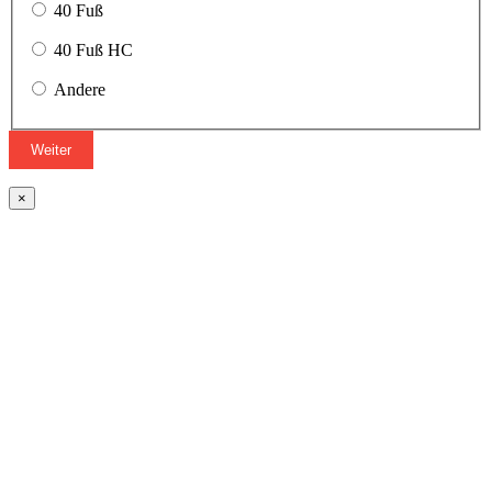
40 Fuß
40 Fuß HC
Andere
Weiter
×