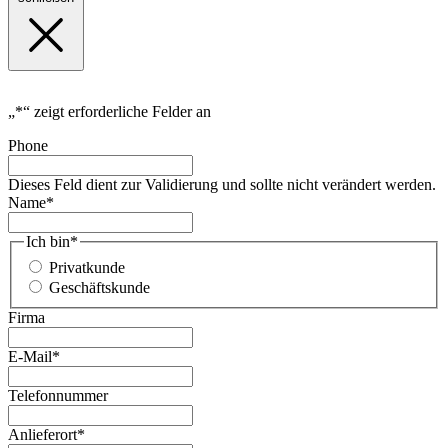
„
*
“ zeigt erforderliche Felder an
Phone
Dieses Feld dient zur Validierung und sollte nicht verändert werden.
Name
*
Ich bin
*
Privatkunde
Geschäftskunde
Firma
E-Mail
*
Telefonnummer
Anlieferort
*