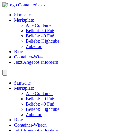
Startseite
Marktplatz
Alle Container
Beliebt: 20 Fuß
Beliebt: 40 Fuß
Beliebt: Highcube
Zubehör
Blog
Container-Wissen
Jetzt Angebot anfordern
Startseite
Marktplatz
Alle Container
Beliebt: 20 Fuß
Beliebt: 40 Fuß
Beliebt: Highcube
Zubehör
Blog
Container-Wissen
Jetzt Angebot anfordern