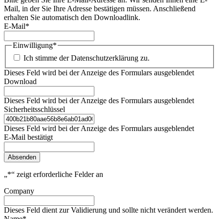
Mail, in der Sie Ihre Adresse bestätigen müssen. Anschließend
erhalten Sie automatisch den Downloadlink.
E-Mail
*
Einwilligung
*
Ich stimme der Datenschutzerklärung zu.
Dieses Feld wird bei der Anzeige des Formulars ausgeblendet
Download
Dieses Feld wird bei der Anzeige des Formulars ausgeblendet
Sicherheitsschlüssel
Dieses Feld wird bei der Anzeige des Formulars ausgeblendet
E-Mail bestätigt
Absenden
„
*
“ zeigt erforderliche Felder an
Company
Dieses Feld dient zur Validierung und sollte nicht verändert werden.
Name
*