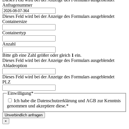
Anfragenummer
Dieses Feld wird bei der Anzeige des Formulars ausgeblendet
Containersize
Containertyp
Anzahl
Bitte gib eine Zahl größer oder gleich
1
ein.
Dieses Feld wird bei der Anzeige des Formulars ausgeblendet
Abladeoption
Dieses Feld wird bei der Anzeige des Formulars ausgeblendet
PLZ
Einwilligung
*
Ich habe die Datenschutzerklärung und AGB zur Kenntnis
genommen und akzeptiere diese.
*
Unverbindlich anfragen
×