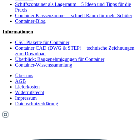
Schiffscontainer als Lagerraum – 5 Ideen und Tipps für die
Praxis
Container Klassenzimmer – schnell Raum für mehr Schüler
Container-Blog
Informationen
CSC-Plakette für Container
Container CAD (DWG & STEP) + technische Zeichnungen
zum Download
Überblick: Baugenehmigungen für Container
Container-Wissenssammlung
Über uns
AGB
Lieferkosten
Widerrufsrecht
Impressum
Datenschutzerklärung