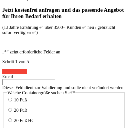
Jetzt kostenfrei anfragen und das passende Angebot
für Ihren Bedarf erhalten
(13 Jahre Erfahrung ✅ über 3500+ Kunden ✅ neu / gebraucht
sofort verfügbar ✅)
„
*
“ zeigt erforderliche Felder an
Schritt
1
von
5
20%
Email
Dieses Feld dient zur Validierung und sollte nicht verändert werden.
Welche Containergröße suchen Sie?
*
10 Fuß
20 Fuß
20 Fuß HC