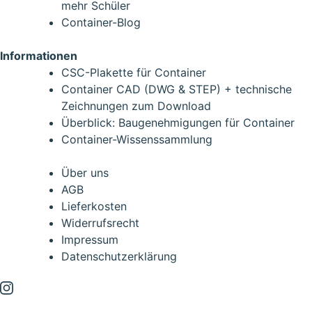
mehr Schüler
Container-Blog
Informationen
CSC-Plakette für Container
Container CAD (DWG & STEP) + technische
Zeichnungen zum Download
Überblick: Baugenehmigungen für Container
Container-Wissenssammlung
Über uns
AGB
Lieferkosten
Widerrufsrecht
Impressum
Datenschutzerklärung