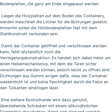
Bodenplatten, die ganz am Ende eingepasst werden.
Liegen die Holzplatten auf dem Boden des Containers,
werden maschinell die Löcher für die Bohrungen gesetzt.
Immerhin sollen die Holzbodenplatten fest mit dem
Stahlkonstrukt verbunden sein.
Damit der Container geöffnet und verschlossen werden
kann, fehlt letztendlich noch die
Verriegelungskonstruktion. Es handelt sich dabei meist um
einen Hebelmechanismus, mit dem die Türen sicher
verschlossen werden können, jedoch leicht zu öffnen sind.
Dichtungen aus Gummi sorgen dafür, dass der Container
wasserdicht ist und keine Feuchtigkeit durch die Falze an
den Türkanten eindringen lässt.
Eine weitere Kontrollrunde wird dazu genutzt,
überstehende Schrauben mit einem silikonähnlichen
Dichtmittel abzudichten, damit sich niemand verletzt.