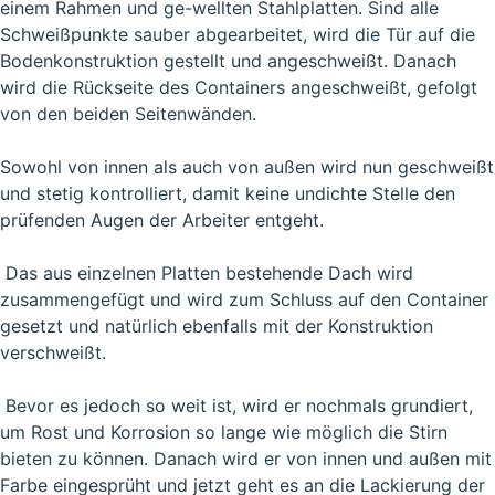
einem Rahmen und ge-wellten Stahlplatten. Sind alle
Schweißpunkte sauber abgearbeitet, wird die Tür auf die
Bodenkonstruktion gestellt und angeschweißt. Danach
wird die Rückseite des Containers angeschweißt, gefolgt
von den beiden Seitenwänden.
Sowohl von innen als auch von außen wird nun geschweißt
und stetig kontrolliert, damit keine undichte Stelle den
prüfenden Augen der Arbeiter entgeht.
Das aus einzelnen Platten bestehende Dach wird
zusammengefügt und wird zum Schluss auf den Container
gesetzt und natürlich ebenfalls mit der Konstruktion
verschweißt.
Bevor es jedoch so weit ist, wird er nochmals grundiert,
um Rost und Korrosion so lange wie möglich die Stirn
bieten zu können. Danach wird er von innen und außen mit
Farbe eingesprüht und jetzt geht es an die Lackierung der