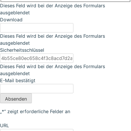
Dieses Feld wird bei der Anzeige des Formulars
ausgeblendet
Download
Dieses Feld wird bei der Anzeige des Formulars
ausgeblendet
Sicherheitsschlüssel
Dieses Feld wird bei der Anzeige des Formulars
ausgeblendet
E-Mail bestätigt
Absenden
„
*
“ zeigt erforderliche Felder an
URL