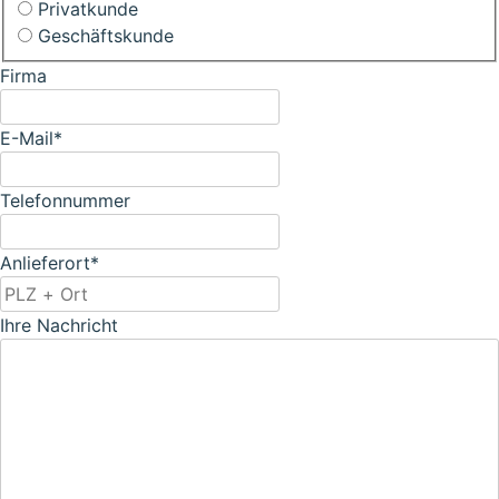
Privatkunde
Geschäftskunde
Firma
E-Mail
*
Telefonnummer
Anlieferort
*
Ihre Nachricht