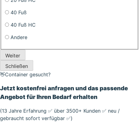
40 Fuß
40 Fuß HC
Andere
Weiter
Schließen
👋Container gesucht?
Jetzt kostenfrei anfragen und das passende
Angebot für Ihren Bedarf erhalten
(13 Jahre Erfahrung ✅ über 3500+ Kunden ✅ neu /
gebraucht sofort verfügbar ✅)