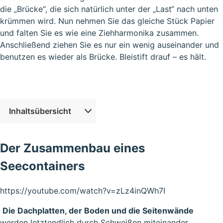
die „Brücke“, die sich natürlich unter der „Last“ nach unten
krümmen wird. Nun nehmen Sie das gleiche Stück Papier
und falten Sie es wie eine Ziehharmonika zusammen.
Anschließend ziehen Sie es nur ein wenig auseinander und
benutzen es wieder als Brücke. Bleistift drauf – es hält.
Inhaltsübersicht
Der Zusammenbau eines
Seecontainers
https://youtube.com/watch?v=zLz4inQWh7I
Die Dachplatten, der Boden und die Seitenwände
werden letztendlich durch Schweißen miteinander