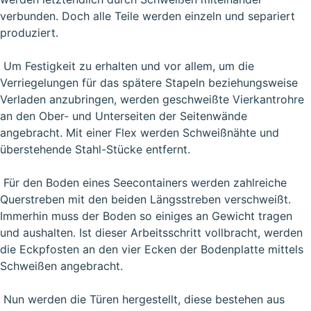
verbunden. Doch alle Teile werden einzeln und separiert
produziert.
Um Festigkeit zu erhalten und vor allem, um die
Verriegelungen für das spätere Stapeln beziehungsweise
Verladen anzubringen, werden geschweißte Vierkantrohre
an den Ober- und Unterseiten der Seitenwände
angebracht. Mit einer Flex werden Schweißnähte und
überstehende Stahl-Stücke entfernt.
Für den Boden eines Seecontainers werden zahlreiche
Querstreben mit den beiden Längsstreben verschweißt.
Immerhin muss der Boden so einiges an Gewicht tragen
und aushalten. Ist dieser Arbeitsschritt vollbracht, werden
die Eckpfosten an den vier Ecken der Bodenplatte mittels
Schweißen angebracht.
Nun werden die Türen hergestellt, diese bestehen aus