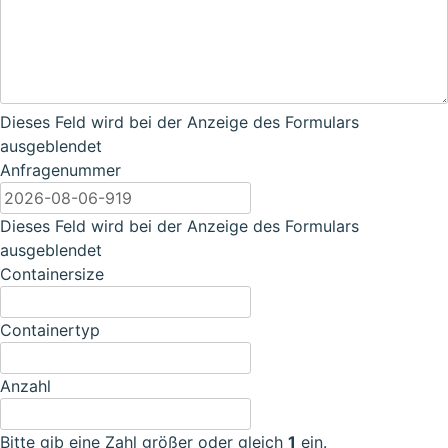
Dieses Feld wird bei der Anzeige des Formulars
ausgeblendet
Anfragenummer
Dieses Feld wird bei der Anzeige des Formulars
ausgeblendet
Containersize
Containertyp
Anzahl
Bitte gib eine Zahl größer oder gleich
1
ein.