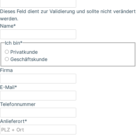
Dieses Feld dient zur Validierung und sollte nicht verändert
werden.
Name
*
Ich bin
*
Privatkunde
Geschäftskunde
Firma
E-Mail
*
Telefonnummer
Anlieferort
*