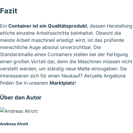
Fazit
Ein
Container ist ein Qualitätsprodukt
, dessen Herstellung
etliche einzelne Arbeitsschritte beinhaltet. Obwohl die
meiste Arbeit maschinell erledigt wird, ist das prüfende
menschliche Auge absolut unverzichtbar. Die
Standardmaße eines Containers
stellen bei der Fertigung
einen großen Vorteil dar, denn die Maschinen müssen nicht
verstellt werden, um ständig neue Maße einzugeben. Sie
interessieren sich für einen
Neukauf
? Aktuelle Angebote
finden Sie in unserem
Marktplatz
!
Über den Autor
Andreas Atrott