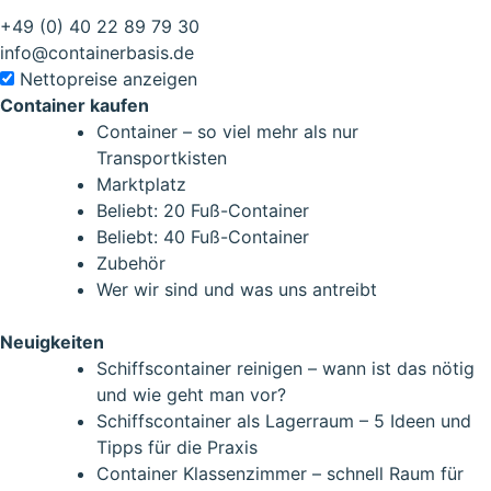
+49 (0) 40 22 89 79 30
info@containerbasis.de
Nettopreise anzeigen
Container kaufen
Container – so viel mehr als nur
Transportkisten
Marktplatz
Beliebt: 20 Fuß-Container
Beliebt: 40 Fuß-Container
Zubehör
Wer wir sind und was uns antreibt
Neuigkeiten
Schiffscontainer reinigen – wann ist das nötig
und wie geht man vor?
Schiffscontainer als Lagerraum – 5 Ideen und
Tipps für die Praxis
Container Klassenzimmer – schnell Raum für