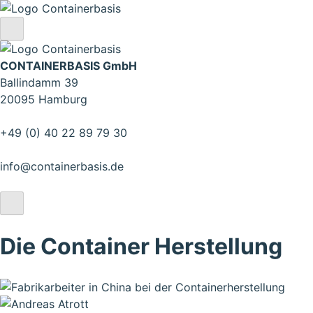
CONTAINERBASIS GmbH
Ballindamm 39
20095 Hamburg
+49 (0) 40 22 89 79 30
info@containerbasis.de
Die Container Herstellung