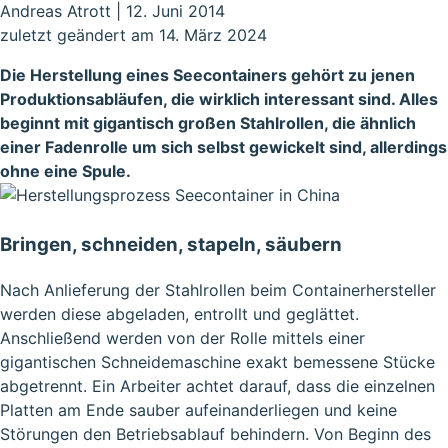
Andreas Atrott
|
12. Juni 2014
zuletzt geändert am 14. März 2024
Die Herstellung eines
Seecontainers
gehört zu jenen
Produktionsabläufen, die wirklich interessant sind. Alles
beginnt mit gigantisch großen Stahlrollen, die ähnlich
einer Fadenrolle um sich selbst gewickelt sind, allerdings
ohne eine Spule.
Bringen, schneiden, stapeln, säubern
Nach Anlieferung der Stahlrollen beim Containerhersteller
werden diese abgeladen, entrollt und geglättet.
Anschließend werden von der Rolle mittels einer
gigantischen Schneidemaschine exakt bemessene Stücke
abgetrennt. Ein Arbeiter achtet darauf, dass die einzelnen
Platten am Ende sauber aufeinanderliegen und keine
Störungen den Betriebsablauf behindern. Von Beginn des