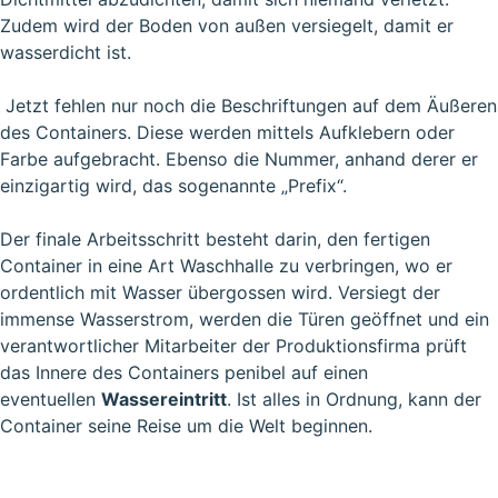
Zudem wird der Boden von außen versiegelt, damit er
wasserdicht ist.
Jetzt fehlen nur noch die Beschriftungen auf dem Äußeren
des Containers. Diese werden mittels Aufklebern oder
Farbe aufgebracht. Ebenso die Nummer, anhand derer er
einzigartig wird, das sogenannte „Prefix“.
Der finale Arbeitsschritt besteht darin, den fertigen
Container in eine Art Waschhalle zu verbringen, wo er
ordentlich mit Wasser übergossen wird. Versiegt der
immense Wasserstrom, werden die Türen geöffnet und ein
verantwortlicher Mitarbeiter der Produktionsfirma prüft
das Innere des Containers penibel auf einen
eventuellen
Wassereintritt
. Ist alles in Ordnung, kann der
Container seine Reise um die Welt beginnen.