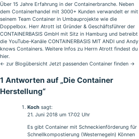
Über 15 Jahre Erfahrung in der Containerbranche. Neben
dem Containerhandel mit 3000+ Kunden verwandelt er mit
seinem Team Container in Umbauprojekte wie die
Doppelbox. Herr Atrott ist Gründer & Geschäftsführer der
CONTAINERBASIS GmbH mit Sitz in Hamburg und betreibt
die YouTube-Kanäle CONTAINERBASIS MIT ANDI und Andy
knows Containers. Weitere Infos zu Herrn Atrott findest du
hier
.
← zur Blogübersicht
Jetzt passenden Container finden →
1 Antworten auf „Die Container
Herstellung“
Koch
sagt:
21. Juni 2018 um 17:02 Uhr
Es gibt Container mit Schneckienförderung für
Schnellkompostierung (Westernegeln) Können