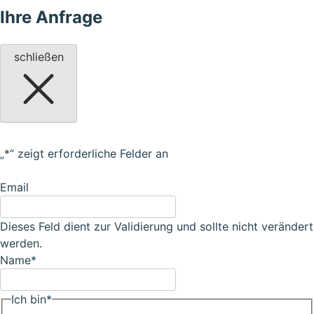
Ihre Anfrage
schließen
„
*
“ zeigt erforderliche Felder an
Email
Dieses Feld dient zur Validierung und sollte nicht verändert
werden.
Name
*
Ich bin
*