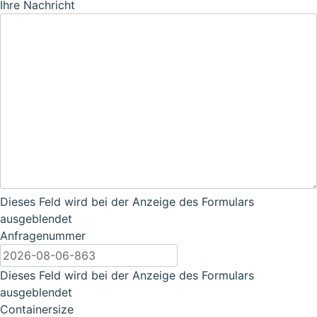
Ihre Nachricht
Dieses Feld wird bei der Anzeige des Formulars
ausgeblendet
Anfragenummer
Dieses Feld wird bei der Anzeige des Formulars
ausgeblendet
Containersize