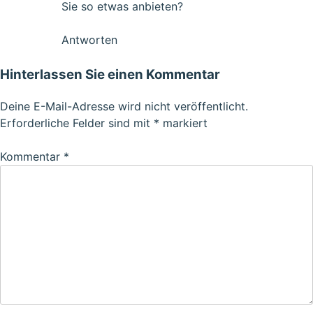
Sie so etwas anbieten?
Antworten
Hinterlassen Sie einen Kommentar
Deine E-Mail-Adresse wird nicht veröffentlicht.
Erforderliche Felder sind mit
*
markiert
Kommentar
*