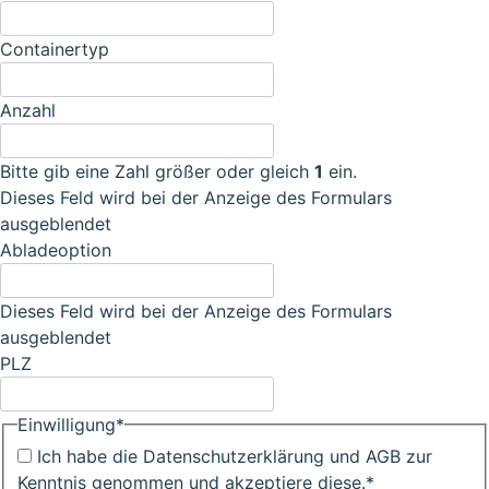
Containertyp
Anzahl
Bitte gib eine Zahl größer oder gleich
1
ein.
Dieses Feld wird bei der Anzeige des Formulars
ausgeblendet
Abladeoption
Dieses Feld wird bei der Anzeige des Formulars
ausgeblendet
PLZ
Einwilligung
*
Ich habe die Datenschutzerklärung und AGB zur
Kenntnis genommen und akzeptiere diese.
*