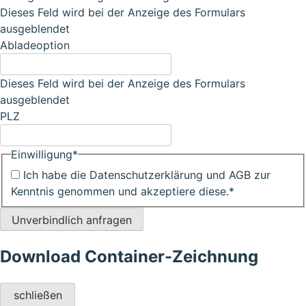
Dieses Feld wird bei der Anzeige des Formulars
ausgeblendet
Abladeoption
Dieses Feld wird bei der Anzeige des Formulars
ausgeblendet
PLZ
Einwilligung
*
Ich habe die Datenschutzerklärung und AGB zur
Kenntnis genommen und akzeptiere diese.
*
Unverbindlich anfragen
Download Container-Zeichnung
schließen