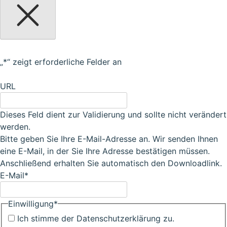
„
*
“ zeigt erforderliche Felder an
URL
Dieses Feld dient zur Validierung und sollte nicht verändert
werden.
Bitte geben Sie Ihre E-Mail-Adresse an. Wir senden Ihnen
eine E-Mail, in der Sie Ihre Adresse bestätigen müssen.
Anschließend erhalten Sie automatisch den Downloadlink.
E-Mail
*
Einwilligung
*
Ich stimme der Datenschutzerklärung zu.