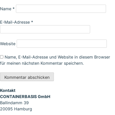
Name
*
E-Mail-Adresse
*
Website
Name, E-Mail-Adresse und Website in diesem Browser
für meinen nächsten Kommentar speichern.
Kontakt
CONTAINERBASIS GmbH
Ballindamm 39
20095 Hamburg