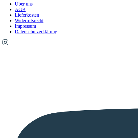
Über uns
AGB
Lieferkosten
Widerrufsrecht
Impressum
Datenschutzerklärung