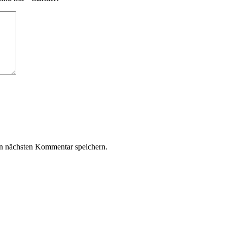
n nächsten Kommentar speichern.