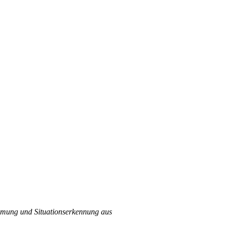
ehmung und Situationserkennung aus