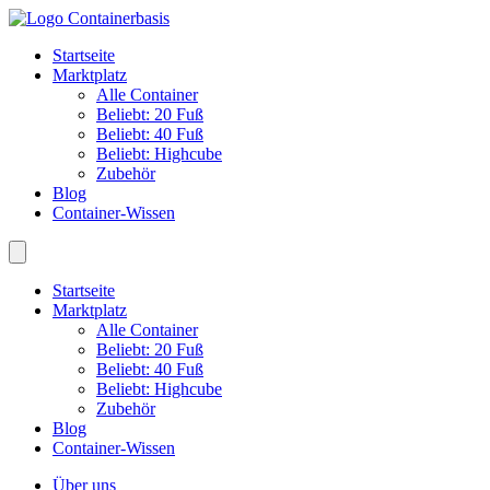
Startseite
Marktplatz
Alle Container
Beliebt: 20 Fuß
Beliebt: 40 Fuß
Beliebt: Highcube
Zubehör
Blog
Container-Wissen
Startseite
Marktplatz
Alle Container
Beliebt: 20 Fuß
Beliebt: 40 Fuß
Beliebt: Highcube
Zubehör
Blog
Container-Wissen
Über uns