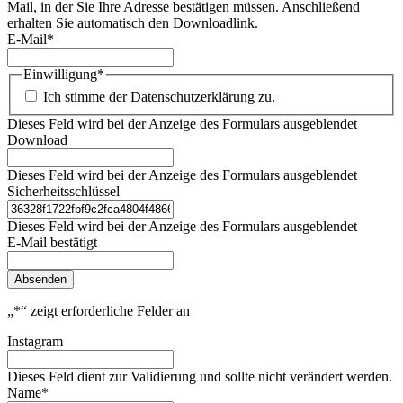
Mail, in der Sie Ihre Adresse bestätigen müssen. Anschließend
erhalten Sie automatisch den Downloadlink.
E-Mail
*
Einwilligung
*
Ich stimme der Datenschutzerklärung zu.
Dieses Feld wird bei der Anzeige des Formulars ausgeblendet
Download
Dieses Feld wird bei der Anzeige des Formulars ausgeblendet
Sicherheitsschlüssel
Dieses Feld wird bei der Anzeige des Formulars ausgeblendet
E-Mail bestätigt
Absenden
„
*
“ zeigt erforderliche Felder an
Instagram
Dieses Feld dient zur Validierung und sollte nicht verändert werden.
Name
*