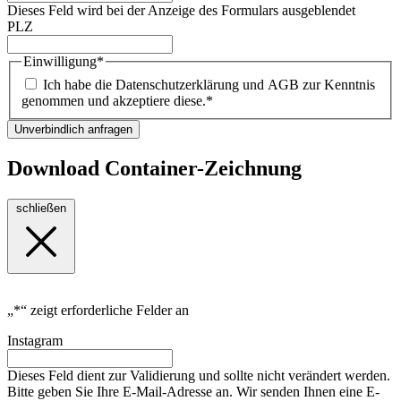
Dieses Feld wird bei der Anzeige des Formulars ausgeblendet
PLZ
Einwilligung
*
Ich habe die Datenschutzerklärung und AGB zur Kenntnis
genommen und akzeptiere diese.
*
Unverbindlich anfragen
Download Container-Zeichnung
schließen
„
*
“ zeigt erforderliche Felder an
Instagram
Dieses Feld dient zur Validierung und sollte nicht verändert werden.
Bitte geben Sie Ihre E-Mail-Adresse an. Wir senden Ihnen eine E-