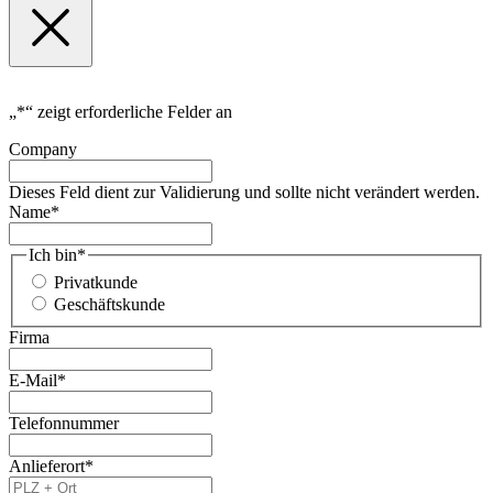
„
*
“ zeigt erforderliche Felder an
Company
Dieses Feld dient zur Validierung und sollte nicht verändert werden.
Name
*
Ich bin
*
Privatkunde
Geschäftskunde
Firma
E-Mail
*
Telefonnummer
Anlieferort
*