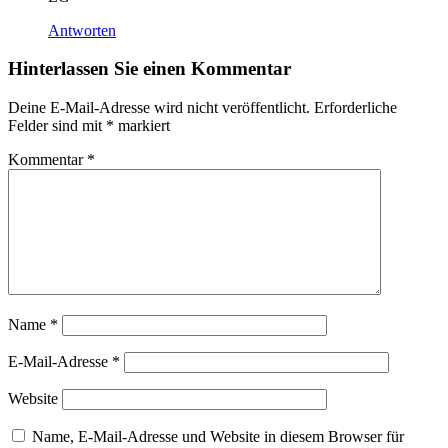
Antworten
Hinterlassen Sie einen Kommentar
Deine E-Mail-Adresse wird nicht veröffentlicht.
Erforderliche
Felder sind mit
*
markiert
Kommentar
*
Name
*
E-Mail-Adresse
*
Website
Name, E-Mail-Adresse und Website in diesem Browser für