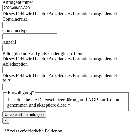
Anfragenummer
Dieses Feld wird bei der Anzeige des Formulars ausgeblendet
Containersize
Containertyp
Anzahl
Bitte gib eine Zahl größer oder gleich
1
ein.
Dieses Feld wird bei der Anzeige des Formulars ausgeblendet
Abladeoption
Dieses Feld wird bei der Anzeige des Formulars ausgeblendet
PLZ
Einwilligung
*
Ich habe die Datenschutzerklärung und AGB zur Kenntnis
genommen und akzeptiere diese.
*
Unverbindlich anfragen
×
„
*
“ zeigt erforderliche Felder an