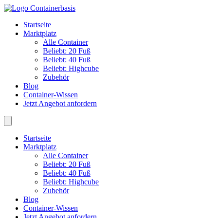
Startseite
Marktplatz
Alle Container
Beliebt: 20 Fuß
Beliebt: 40 Fuß
Beliebt: Highcube
Zubehör
Blog
Container-Wissen
Jetzt Angebot anfordern
Startseite
Marktplatz
Alle Container
Beliebt: 20 Fuß
Beliebt: 40 Fuß
Beliebt: Highcube
Zubehör
Blog
Container-Wissen
Jetzt Angebot anfordern