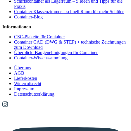
Schiffscontainer als Lagerraum – 5 Ideen und Tipps für die
Praxis
Container Klassenzimmer – schnell Raum für mehr Schüler
Container-Blog
Informationen
CSC-Plakette für Container
Container CAD (DWG & STEP) + technische Zeichnungen
zum Download
Überblick: Baugenehmigungen für Container
Container-Wissenssammlung
Über uns
AGB
Lieferkosten
Widerrufsrecht
Impressum
Datenschutzerklärung