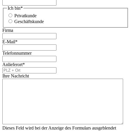
Ich bin
*
Privatkunde
Geschäftskunde
Firma
E-Mail
*
Telefonnummer
Anlieferort
*
Ihre Nachricht
Dieses Feld wird bei der Anzeige des Formulars ausgeblendet