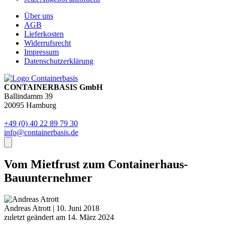
Über uns
AGB
Lieferkosten
Widerrufsrecht
Impressum
Datenschutzerklärung
CONTAINERBASIS GmbH
Ballindamm 39
20095 Hamburg
+49 (0) 40 22 89 79 30
info@containerbasis.de
Vom Mietfrust zum Containerhaus-
Bauunternehmer
Andreas Atrott
|
10. Juni 2018
zuletzt geändert am 14. März 2024