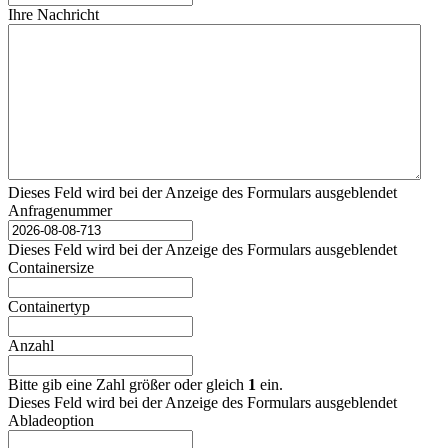
Ihre Nachricht
Dieses Feld wird bei der Anzeige des Formulars ausgeblendet
Anfragenummer
Dieses Feld wird bei der Anzeige des Formulars ausgeblendet
Containersize
Containertyp
Anzahl
Bitte gib eine Zahl größer oder gleich
1
ein.
Dieses Feld wird bei der Anzeige des Formulars ausgeblendet
Abladeoption