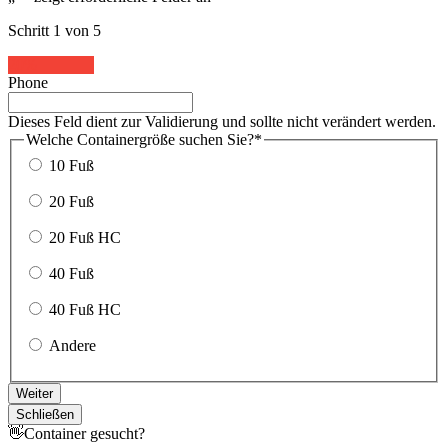
Schritt
1
von
5
20%
Phone
Dieses Feld dient zur Validierung und sollte nicht verändert werden.
Welche Containergröße suchen Sie?
*
10 Fuß
20 Fuß
20 Fuß HC
40 Fuß
40 Fuß HC
Andere
Weiter
Schließen
👋Container gesucht?