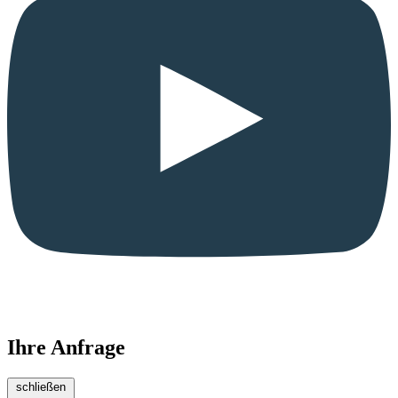
Ihre Anfrage
schließen