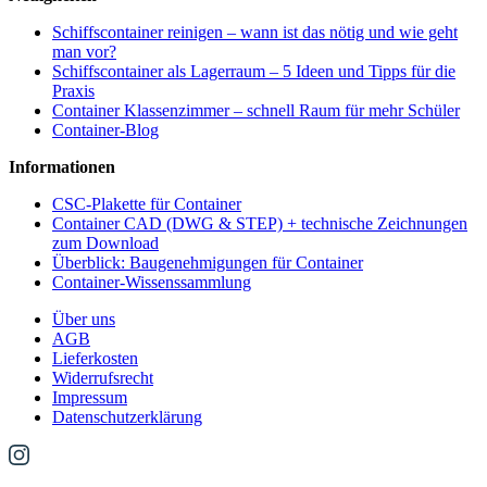
Schiffscontainer reinigen – wann ist das nötig und wie geht
man vor?
Schiffscontainer als Lagerraum – 5 Ideen und Tipps für die
Praxis
Container Klassenzimmer – schnell Raum für mehr Schüler
Container-Blog
Informationen
CSC-Plakette für Container
Container CAD (DWG & STEP) + technische Zeichnungen
zum Download
Überblick: Baugenehmigungen für Container
Container-Wissenssammlung
Über uns
AGB
Lieferkosten
Widerrufsrecht
Impressum
Datenschutzerklärung