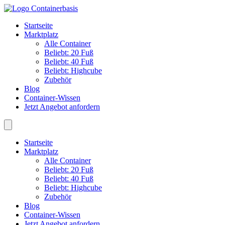
Startseite
Marktplatz
Alle Container
Beliebt: 20 Fuß
Beliebt: 40 Fuß
Beliebt: Highcube
Zubehör
Blog
Container-Wissen
Jetzt Angebot anfordern
Startseite
Marktplatz
Alle Container
Beliebt: 20 Fuß
Beliebt: 40 Fuß
Beliebt: Highcube
Zubehör
Blog
Container-Wissen
Jetzt Angebot anfordern