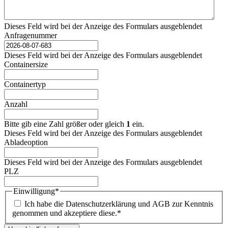
Dieses Feld wird bei der Anzeige des Formulars ausgeblendet
Anfragenummer
Dieses Feld wird bei der Anzeige des Formulars ausgeblendet
Containersize
Containertyp
Anzahl
Bitte gib eine Zahl größer oder gleich
1
ein.
Dieses Feld wird bei der Anzeige des Formulars ausgeblendet
Abladeoption
Dieses Feld wird bei der Anzeige des Formulars ausgeblendet
PLZ
Einwilligung
*
Ich habe die Datenschutzerklärung und AGB zur Kenntnis
genommen und akzeptiere diese.
*