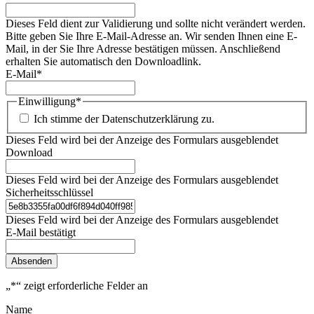
Dieses Feld dient zur Validierung und sollte nicht verändert werden.
Bitte geben Sie Ihre E-Mail-Adresse an. Wir senden Ihnen eine E-
Mail, in der Sie Ihre Adresse bestätigen müssen. Anschließend
erhalten Sie automatisch den Downloadlink.
E-Mail
*
Einwilligung
*
Ich stimme der Datenschutzerklärung zu.
Dieses Feld wird bei der Anzeige des Formulars ausgeblendet
Download
Dieses Feld wird bei der Anzeige des Formulars ausgeblendet
Sicherheitsschlüssel
Dieses Feld wird bei der Anzeige des Formulars ausgeblendet
E-Mail bestätigt
Absenden
„
*
“ zeigt erforderliche Felder an
Name