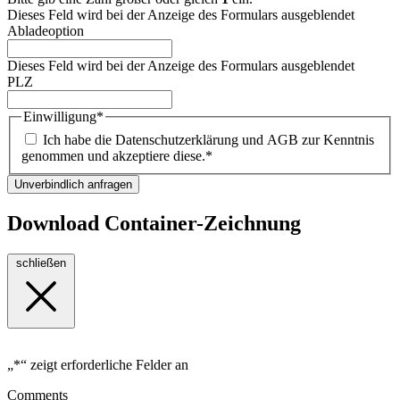
Dieses Feld wird bei der Anzeige des Formulars ausgeblendet
Abladeoption
Dieses Feld wird bei der Anzeige des Formulars ausgeblendet
PLZ
Einwilligung
*
Ich habe die Datenschutzerklärung und AGB zur Kenntnis
genommen und akzeptiere diese.
*
Unverbindlich anfragen
Download Container-Zeichnung
schließen
„
*
“ zeigt erforderliche Felder an
Comments