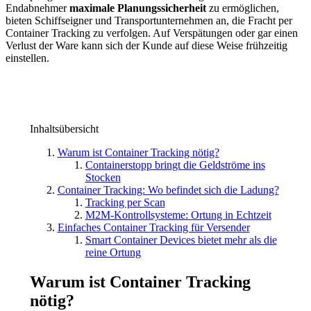
Endabnehmer
maximale Planungssicherheit
zu ermöglichen,
bieten Schiffseigner und Transportunternehmen an, die Fracht per
Container Tracking zu verfolgen. Auf Verspätungen oder gar einen
Verlust der Ware kann sich der Kunde auf diese Weise frühzeitig
einstellen.
Inhaltsübersicht
Warum ist Container Tracking nötig?
Containerstopp bringt die Geldströme ins
Stocken
Container Tracking: Wo befindet sich die Ladung?
Tracking per Scan
M2M-Kontrollsysteme: Ortung in Echtzeit
Einfaches Container Tracking für Versender
Smart Container Devices bietet mehr als die
reine Ortung
Warum ist Container Tracking
nötig?