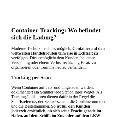
Container Tracking: Wo befindet
sich die Ladung?
Moderne Technik macht es möglich,
Container auf den
weltweiten Handelsrouten teilweise in Echtzeit zu
verfolgen
. Dies ermöglicht dem Kunden, bei einer
Verspätung oder einem Verlust rechtzeitig Ersatz zu
organisieren oder Termine neu zu verhandeln.
Tracking per Scan
Wenn Container auf-, ab- und umgeladen werden,
dokumentiert ein Scanner jede Station ihres Weges. Als
Tracking-Indikatoren dienen dafür in der Regel die
Schiffsreferenz, der Seeladeschein, die Containernummer
und die Bestellnummer.
So ist für den Kunden
jederzeit ersichtlich, ob sich seine Fracht gerade im
Hafen, auf dem Schiff, im Zug oder auf dem LKW