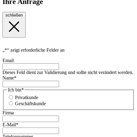
Ihre Anfrage
schließen
„
*
“ zeigt erforderliche Felder an
Email
Dieses Feld dient zur Validierung und sollte nicht verändert werden.
Name
*
Ich bin
*
Privatkunde
Geschäftskunde
Firma
E-Mail
*
Telefonnummer