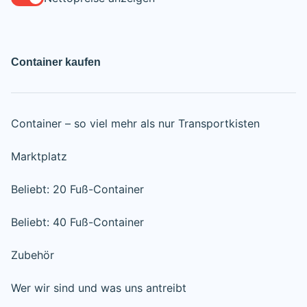
Container kaufen
Container – so viel mehr als nur Transportkisten
Marktplatz
Beliebt: 20 Fuß-Container
Beliebt: 40 Fuß-Container
Zubehör
Wer wir sind und was uns antreibt