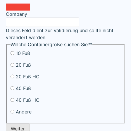
20%
Company
Dieses Feld dient zur Validierung und sollte nicht
verändert werden.
Welche Containergröße suchen Sie?
*
10 Fuß
20 Fuß
20 Fuß HC
40 Fuß
40 Fuß HC
Andere
Weiter