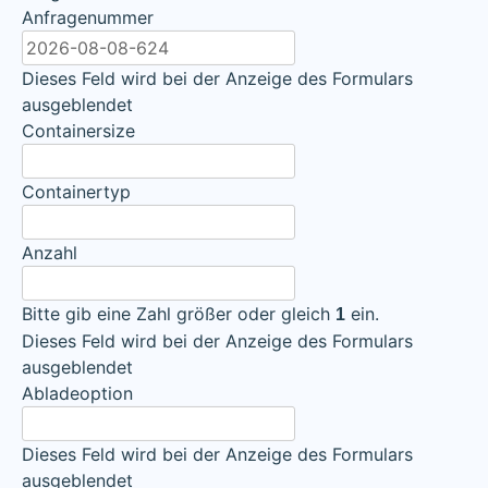
Anfragenummer
Dieses Feld wird bei der Anzeige des Formulars
ausgeblendet
Containersize
Containertyp
Anzahl
Bitte gib eine Zahl größer oder gleich
ein.
1
Dieses Feld wird bei der Anzeige des Formulars
ausgeblendet
Abladeoption
Dieses Feld wird bei der Anzeige des Formulars
ausgeblendet