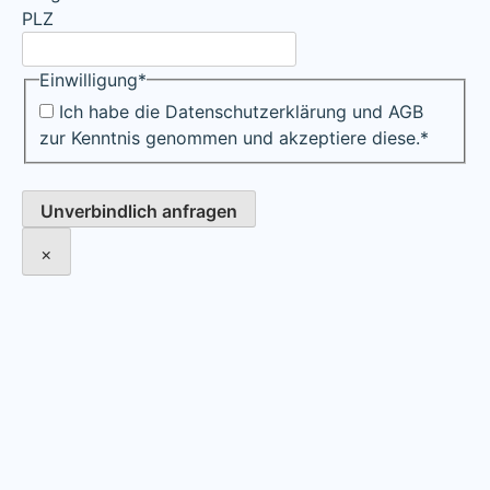
PLZ
Einwilligung
*
Ich habe die Datenschutzerklärung und AGB
zur Kenntnis genommen und akzeptiere diese.
*
Unverbindlich anfragen
×