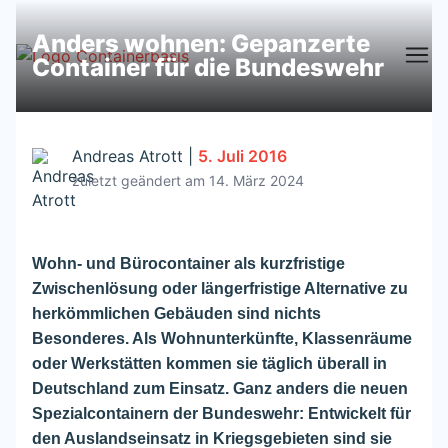
Anders wohnen: Gepanzerte
Container für die Bundeswehr
Andreas Atrott
|
5. Juli 2016
zuletzt geändert am 14. März 2024
Wohn- und Bürocontainer als kurzfristige
Zwischenlösung oder längerfristige Alternative zu
herkömmlichen Gebäuden sind nichts
Besonderes. Als Wohnunterkünfte, Klassenräume
oder Werkstätten kommen sie täglich überall in
Deutschland zum Einsatz. Ganz anders die neuen
Spezialcontainern der Bundeswehr: Entwickelt für
den Auslandseinsatz in Kriegsgebieten sind sie