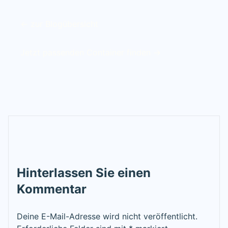
← zur Blogübersicht
Jetzt passenden Container finden →
Hinterlassen Sie einen
Kommentar
Deine E-Mail-Adresse wird nicht veröffentlicht.