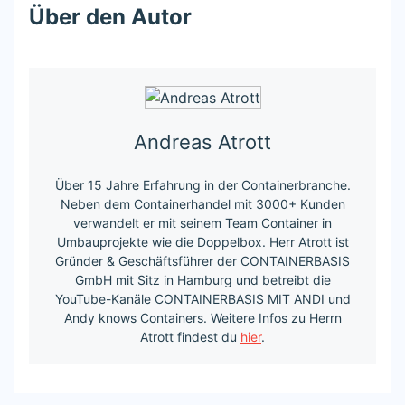
Über den Autor
Andreas Atrott
Über 15 Jahre Erfahrung in der Containerbranche.
Neben dem Containerhandel mit 3000+ Kunden
verwandelt er mit seinem Team Container in
Umbauprojekte wie die Doppelbox. Herr Atrott ist
Gründer & Geschäftsführer der CONTAINERBASIS
GmbH mit Sitz in Hamburg und betreibt die
YouTube-Kanäle CONTAINERBASIS MIT ANDI und
Andy knows Containers. Weitere Infos zu Herrn
Atrott findest du
hier
.