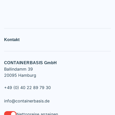
Kontakt
CONTAINERBASIS GmbH
Ballindamm 39
20095 Hamburg
+49 (0) 40 22 89 79 30
info@containerbasis.de
Nettopreise anzeigen