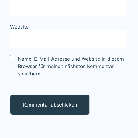
Website
Name, E-Mail-Adresse und Website in diesem
Browser für meinen nächsten Kommentar
speichern.