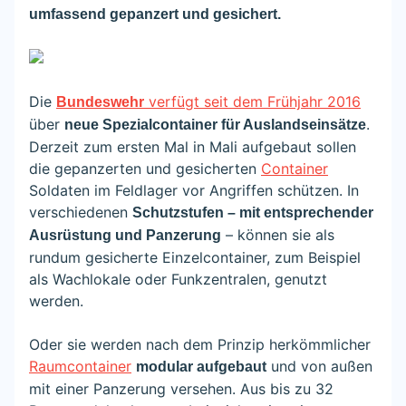
umfassend gepanzert und gesichert.
Die
verfügt seit dem Frühjahr 2016
Bundeswehr
über
.
neue Spezialcontainer für Auslandseinsätze
Derzeit zum ersten Mal in Mali aufgebaut sollen
die gepanzerten und gesicherten
Container
Soldaten im Feldlager vor Angriffen schützen. In
verschiedenen
Schutzstufen – mit entsprechender
– können sie als
Ausrüstung und Panzerung
rundum gesicherte Einzelcontainer, zum Beispiel
als Wachlokale oder Funkzentralen, genutzt
werden.
Oder sie werden nach dem Prinzip herkömmlicher
Raumcontainer
und von außen
modular aufgebaut
mit einer Panzerung versehen. Aus bis zu 32