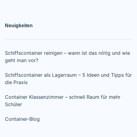
Neuigkeiten
Schiffscontainer reinigen – wann ist das nötig und wie
geht man vor?
Schiffscontainer als Lagerraum – 5 Ideen und Tipps für
die Praxis
Container Klassenzimmer – schnell Raum für mehr
Schüler
Container-Blog