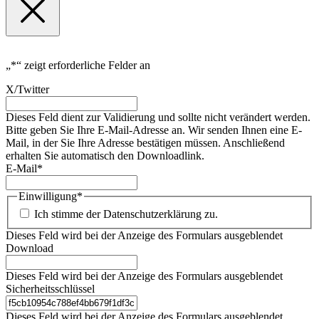
„
*
“ zeigt erforderliche Felder an
X/Twitter
Dieses Feld dient zur Validierung und sollte nicht verändert werden.
Bitte geben Sie Ihre E-Mail-Adresse an. Wir senden Ihnen eine E-
Mail, in der Sie Ihre Adresse bestätigen müssen. Anschließend
erhalten Sie automatisch den Downloadlink.
E-Mail
*
Einwilligung
*
Ich stimme der Datenschutzerklärung zu.
Dieses Feld wird bei der Anzeige des Formulars ausgeblendet
Download
Dieses Feld wird bei der Anzeige des Formulars ausgeblendet
Sicherheitsschlüssel
Dieses Feld wird bei der Anzeige des Formulars ausgeblendet