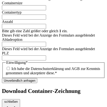
Containersize
Containertyp
Anzahl
Bitte gib eine Zahl größer oder gleich
1
ein.
Dieses Feld wird bei der Anzeige des Formulars ausgeblendet
Abladeoption
Dieses Feld wird bei der Anzeige des Formulars ausgeblendet
PLZ
Einwilligung
*
Ich habe die Datenschutzerklärung und AGB zur Kenntnis
genommen und akzeptiere diese.
*
Unverbindlich anfragen
Download Container-Zeichnung
schließen