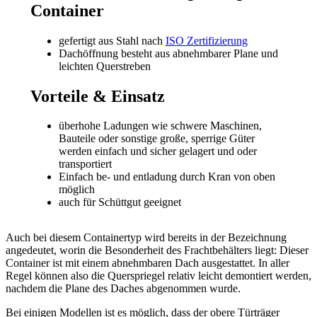
Container
gefertigt aus Stahl nach
ISO Zertifizierung
Dachöffnung besteht aus abnehmbarer Plane und
leichten Querstreben
Vorteile & Einsatz
überhohe Ladungen wie schwere Maschinen,
Bauteile oder sonstige große, sperrige Güter
werden einfach und sicher gelagert und oder
transportiert
Einfach be- und entladung durch Kran von oben
möglich
auch für Schüttgut geeignet
Auch bei diesem Containertyp wird bereits in der Bezeichnung
angedeutet, worin die Besonderheit des Frachtbehälters liegt: Dieser
Container ist mit einem abnehmbaren Dach ausgestattet. In aller
Regel können also die Querspriegel relativ leicht demontiert werden,
nachdem die Plane des Daches abgenommen wurde.
Bei einigen Modellen ist es möglich, dass der obere Türträger