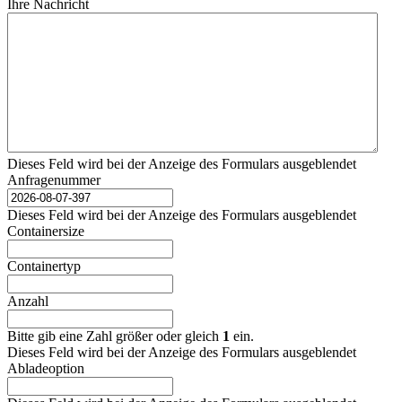
Ihre Nachricht
Dieses Feld wird bei der Anzeige des Formulars ausgeblendet
Anfragenummer
Dieses Feld wird bei der Anzeige des Formulars ausgeblendet
Containersize
Containertyp
Anzahl
Bitte gib eine Zahl größer oder gleich
1
ein.
Dieses Feld wird bei der Anzeige des Formulars ausgeblendet
Abladeoption