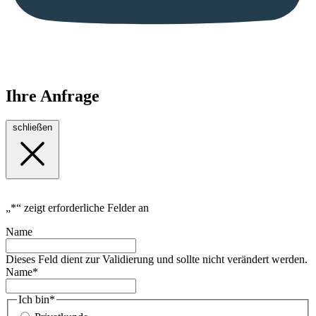
Ihre Anfrage
schließen
„
*
“ zeigt erforderliche Felder an
Name
Dieses Feld dient zur Validierung und sollte nicht verändert werden.
Name
*
Ich bin
*