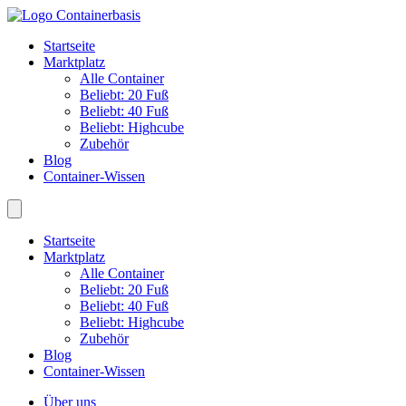
Startseite
Marktplatz
Alle Container
Beliebt: 20 Fuß
Beliebt: 40 Fuß
Beliebt: Highcube
Zubehör
Blog
Container-Wissen
Startseite
Marktplatz
Alle Container
Beliebt: 20 Fuß
Beliebt: 40 Fuß
Beliebt: Highcube
Zubehör
Blog
Container-Wissen
Über uns