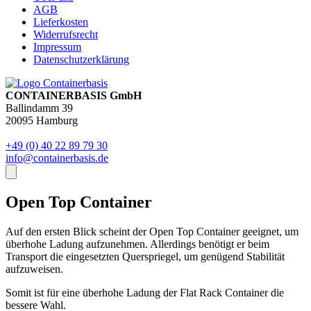
AGB
Lieferkosten
Widerrufsrecht
Impressum
Datenschutzerklärung
CONTAINERBASIS GmbH
Ballindamm 39
20095 Hamburg
+49 (0) 40 22 89 79 30
info@containerbasis.de
Open Top Container
Auf den ersten Blick scheint der Open Top Container geeignet, um
überhohe Ladung aufzunehmen. Allerdings benötigt er beim
Transport die eingesetzten Querspriegel, um genügend Stabilität
aufzuweisen.
Somit ist für eine überhohe Ladung der Flat Rack Container die
bessere Wahl.