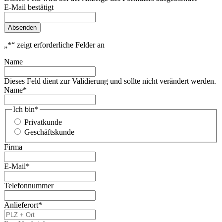
E-Mail bestätigt
Absenden
„
*
“ zeigt erforderliche Felder an
Name
Dieses Feld dient zur Validierung und sollte nicht verändert werden.
Name
*
Ich bin
*
Privatkunde
Geschäftskunde
Firma
E-Mail
*
Telefonnummer
Anlieferort
*