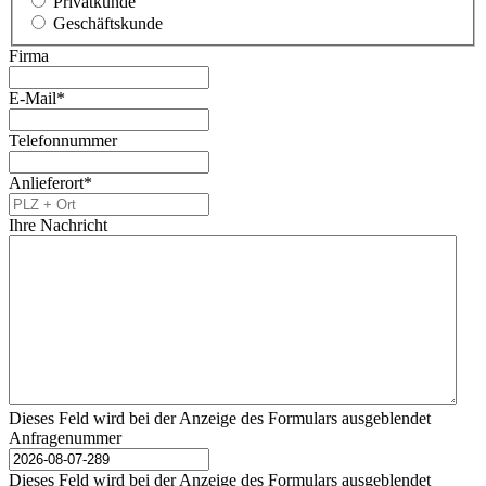
Privatkunde
Geschäftskunde
Firma
E-Mail
*
Telefonnummer
Anlieferort
*
Ihre Nachricht
Dieses Feld wird bei der Anzeige des Formulars ausgeblendet
Anfragenummer
Dieses Feld wird bei der Anzeige des Formulars ausgeblendet