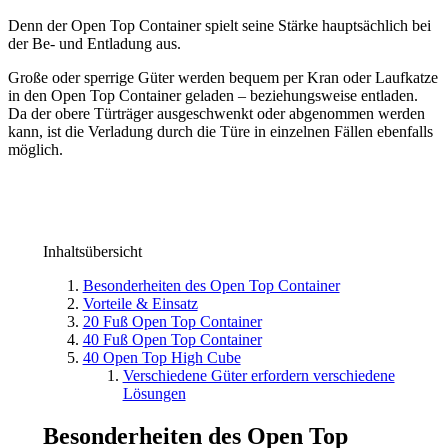
Denn der Open Top Container spielt seine Stärke hauptsächlich bei
der Be- und Entladung aus.
Große oder sperrige Güter werden bequem per Kran oder Laufkatze
in den Open Top Container geladen – beziehungsweise entladen.
Da der obere Türträger ausgeschwenkt oder abgenommen werden
kann, ist die Verladung durch die Türe in einzelnen Fällen ebenfalls
möglich.
Inhaltsübersicht
Besonderheiten des Open Top Container
Vorteile & Einsatz
20 Fuß Open Top Container
40 Fuß Open Top Container
40 Open Top High Cube
Verschiedene Güter erfordern verschiedene
Lösungen
Besonderheiten des Open Top