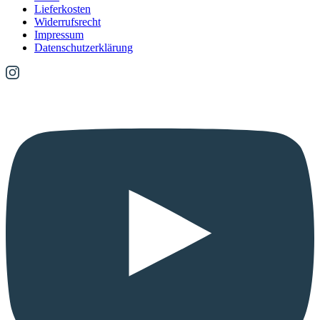
Lieferkosten
Widerrufsrecht
Impressum
Datenschutzerklärung