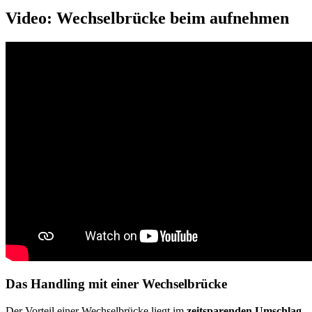
Video: Wechselbrücke beim aufnehmen
Das Handling mit einer Wechselbrücke
Der Vorteil einer Wechselbrücke liegt im
zeitsparenden Umschlag
.