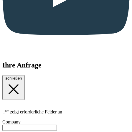
Ihre Anfrage
schließen
„
*
“ zeigt erforderliche Felder an
Company