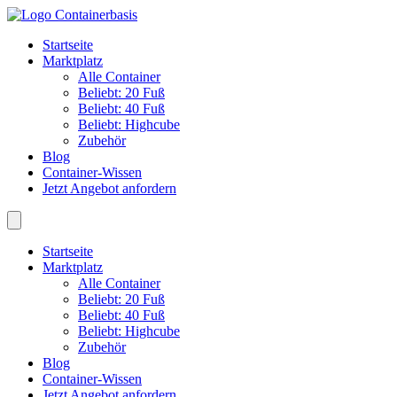
Startseite
Marktplatz
Alle Container
Beliebt: 20 Fuß
Beliebt: 40 Fuß
Beliebt: Highcube
Zubehör
Blog
Container-Wissen
Jetzt Angebot anfordern
Startseite
Marktplatz
Alle Container
Beliebt: 20 Fuß
Beliebt: 40 Fuß
Beliebt: Highcube
Zubehör
Blog
Container-Wissen
Jetzt Angebot anfordern