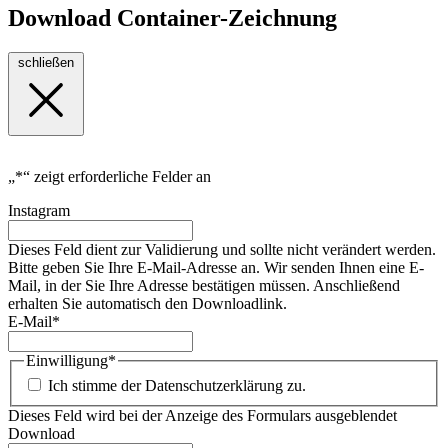
Download Container-Zeichnung
schließen
„
*
“ zeigt erforderliche Felder an
Instagram
Dieses Feld dient zur Validierung und sollte nicht verändert werden.
Bitte geben Sie Ihre E-Mail-Adresse an. Wir senden Ihnen eine E-
Mail, in der Sie Ihre Adresse bestätigen müssen. Anschließend
erhalten Sie automatisch den Downloadlink.
E-Mail
*
Einwilligung
*
Ich stimme der Datenschutzerklärung zu.
Dieses Feld wird bei der Anzeige des Formulars ausgeblendet
Download