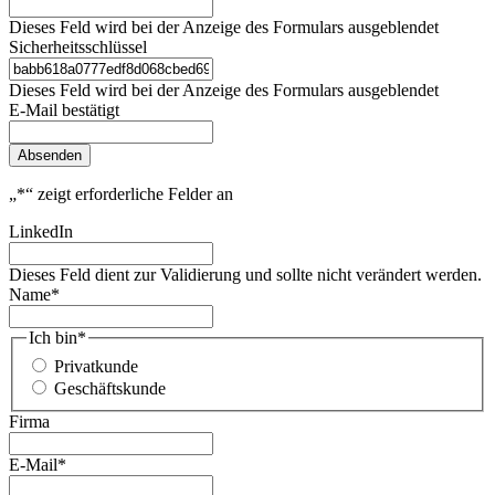
Dieses Feld wird bei der Anzeige des Formulars ausgeblendet
Sicherheitsschlüssel
Dieses Feld wird bei der Anzeige des Formulars ausgeblendet
E-Mail bestätigt
Absenden
„
*
“ zeigt erforderliche Felder an
LinkedIn
Dieses Feld dient zur Validierung und sollte nicht verändert werden.
Name
*
Ich bin
*
Privatkunde
Geschäftskunde
Firma
E-Mail
*