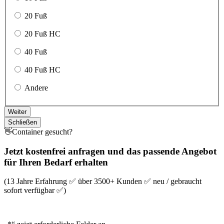
20 Fuß
20 Fuß HC
40 Fuß
40 Fuß HC
Andere
Weiter
Schließen
👋Container gesucht?
Jetzt kostenfrei anfragen und das passende Angebot
für Ihren Bedarf erhalten
(13 Jahre Erfahrung ✅ über 3500+ Kunden ✅ neu / gebraucht
sofort verfügbar ✅)