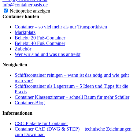
info@containerbasis.de
Nettopreise anzeigen
Container kaufen
Container – so viel mehr als nur Transportkisten
Marktplatz
Beliebt: 20 Fuß-Container
Beliebt: 40 Fuß-Container
Zubehör
Wer wir sind und was uns antreibt
Neuigkeiten
Schiffscontainer reinigen – wann ist das nötig und wie geht
man vor?
Schiffscontainer als Lagerraum – 5 Ideen und Tipps für die
Praxis
Container Klassenzimmer – schnell Raum für mehr Schüler
Container-Blog
Informationen
CSC-Plakette für Container
Container CAD (DWG & STEP) + technische Zeichnungen
zum Download