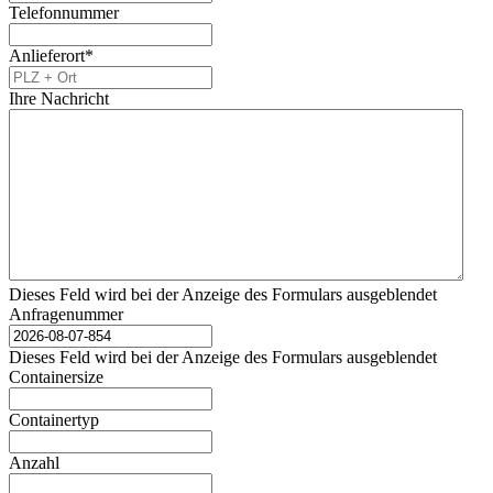
Telefonnummer
Anlieferort
*
Ihre Nachricht
Dieses Feld wird bei der Anzeige des Formulars ausgeblendet
Anfragenummer
Dieses Feld wird bei der Anzeige des Formulars ausgeblendet
Containersize
Containertyp
Anzahl