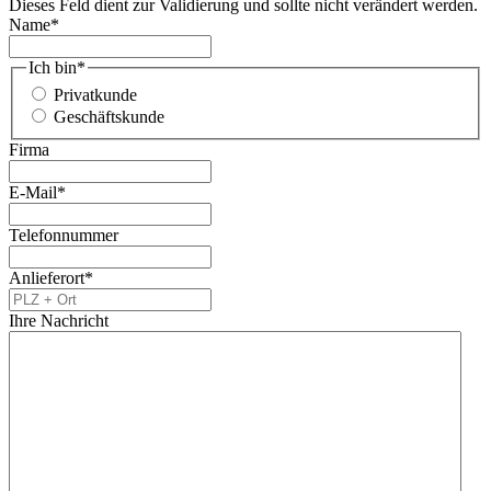
Dieses Feld dient zur Validierung und sollte nicht verändert werden.
Name
*
Ich bin
*
Privatkunde
Geschäftskunde
Firma
E-Mail
*
Telefonnummer
Anlieferort
*
Ihre Nachricht