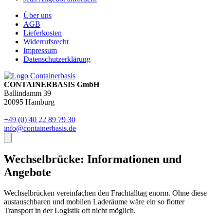
Über uns
AGB
Lieferkosten
Widerrufsrecht
Impressum
Datenschutzerklärung
CONTAINERBASIS GmbH
Ballindamm 39
20095 Hamburg
+49 (0) 40 22 89 79 30
info@containerbasis.de
Wechselbrücke: Informationen und
Angebote
Wechselbrücken vereinfachen den Frachtalltag enorm. Ohne diese
austauschbaren und mobilen Laderäume wäre ein so flotter
Transport in der Logistik oft nicht möglich.