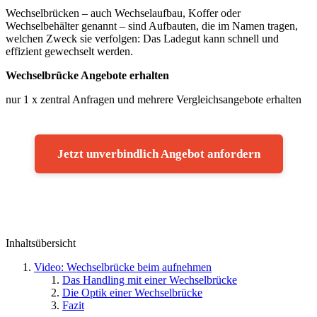
Wechselbrücken – auch Wechselaufbau, Koffer oder
Wechselbehälter genannt – sind Aufbauten, die im Namen tragen,
welchen Zweck sie verfolgen: Das Ladegut kann schnell und
effizient gewechselt werden.
Wechselbrücke Angebote erhalten
nur 1 x zentral Anfragen und mehrere Vergleichsangebote erhalten
Jetzt unverbindlich Angebot anfordern
Inhaltsübersicht
Video: Wechselbrücke beim aufnehmen
Das Handling mit einer Wechselbrücke
Die Optik einer Wechselbrücke
Fazit