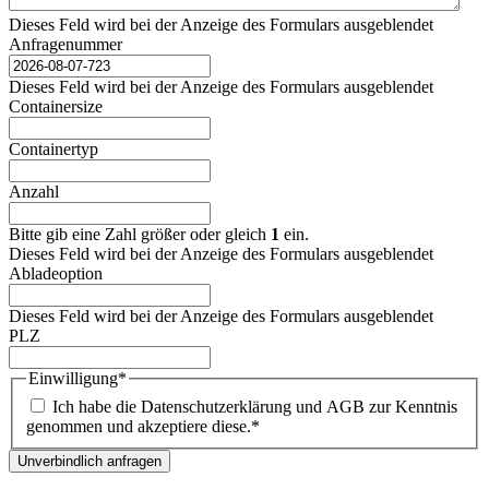
Dieses Feld wird bei der Anzeige des Formulars ausgeblendet
Anfragenummer
Dieses Feld wird bei der Anzeige des Formulars ausgeblendet
Containersize
Containertyp
Anzahl
Bitte gib eine Zahl größer oder gleich
1
ein.
Dieses Feld wird bei der Anzeige des Formulars ausgeblendet
Abladeoption
Dieses Feld wird bei der Anzeige des Formulars ausgeblendet
PLZ
Einwilligung
*
Ich habe die Datenschutzerklärung und AGB zur Kenntnis
genommen und akzeptiere diese.
*
Unverbindlich anfragen