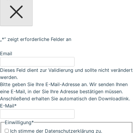
„
*
“ zeigt erforderliche Felder an
Email
Dieses Feld dient zur Validierung und sollte nicht verändert
werden.
Bitte geben Sie Ihre E-Mail-Adresse an. Wir senden Ihnen
eine E-Mail, in der Sie Ihre Adresse bestätigen müssen.
Anschließend erhalten Sie automatisch den Downloadlink.
E-Mail
*
Einwilligung
*
Ich stimme der Datenschutzerklärung zu.