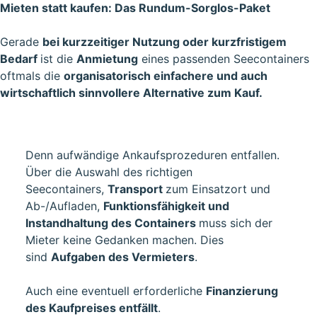
Mieten statt kaufen: Das Rundum-Sorglos-Paket
Gerade
bei kurzzeitiger Nutzung oder kurzfristigem
Bedarf
ist die
Anmietung
eines passenden Seecontainers
oftmals die
organisatorisch einfachere und auch
wirtschaftlich sinnvollere Alternative zum Kauf.
Denn aufwändige Ankaufsprozeduren entfallen.
Über die Auswahl des richtigen
Seecontainers,
Transport
zum Einsatzort und
Ab-/Aufladen,
Funktionsfähigkeit und
Instandhaltung des Containers
muss sich der
Mieter keine Gedanken machen. Dies
sind
Aufgaben des Vermieters
.
Auch eine eventuell erforderliche
Finanzierung
des Kaufpreises entfällt
.