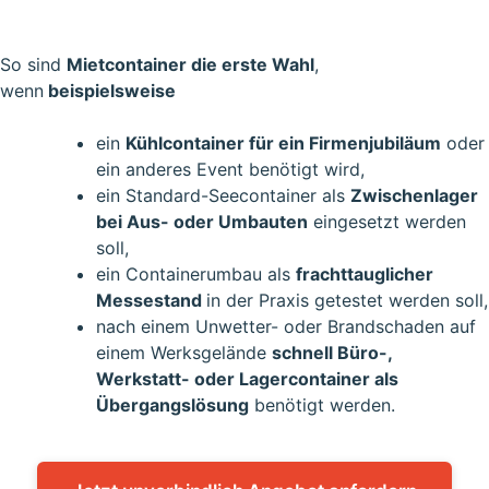
So sind
Mietcontainer die erste Wahl
,
wenn
beispielsweise
ein
Kühlcontainer für ein Firmenjubiläum
oder
ein anderes Event benötigt wird,
ein Standard-Seecontainer als
Zwischenlager
bei Aus- oder Umbauten
eingesetzt werden
soll,
ein Containerumbau als
frachttauglicher
Messestand
in der Praxis getestet werden soll,
nach einem Unwetter- oder Brandschaden auf
einem Werksgelände
schnell Büro-,
Werkstatt- oder Lagercontainer als
Übergangslösung
benötigt werden.