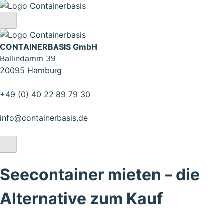
CONTAINERBASIS GmbH
Ballindamm 39
20095 Hamburg
+49 (0) 40 22 89 79 30
info@containerbasis.de
Seecontainer mieten – die
Alternative zum Kauf