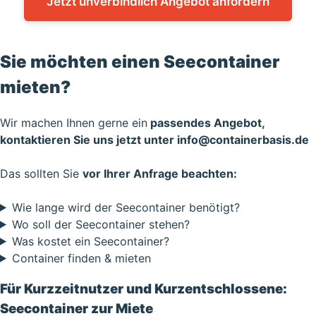
Jetzt unverbindlich Angebot anfordern
Sie möchten einen Seecontainer
mieten?
Wir machen Ihnen gerne ein
passendes Angebot,
kontaktieren Sie uns jetzt unter
info@containerbasis.de
Das sollten Sie
vor Ihrer Anfrage beachten:
Wie lange wird der Seecontainer benötigt?
Wo soll der Seecontainer stehen?
Was kostet ein Seecontainer?
Container finden & mieten
Für Kurzzeitnutzer und Kurzentschlossene:
Seecontainer zur Miete