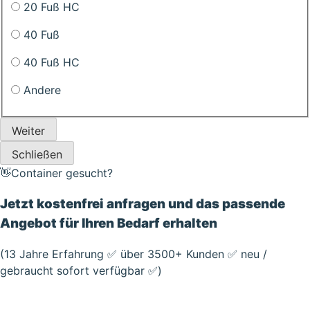
20 Fuß HC
40 Fuß
40 Fuß HC
Andere
Weiter
Schließen
👋Container gesucht?
Jetzt kostenfrei anfragen und das passende
Angebot für Ihren Bedarf erhalten
(13 Jahre Erfahrung ✅ über 3500+ Kunden ✅ neu /
gebraucht sofort verfügbar ✅)