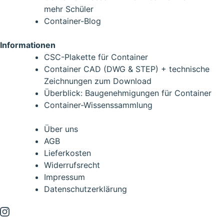
mehr Schüler
Container-Blog
Informationen
CSC-Plakette für Container
Container CAD (DWG & STEP) + technische
Zeichnungen zum Download
Überblick: Baugenehmigungen für Container
Container-Wissenssammlung
Über uns
AGB
Lieferkosten
Widerrufsrecht
Impressum
Datenschutzerklärung