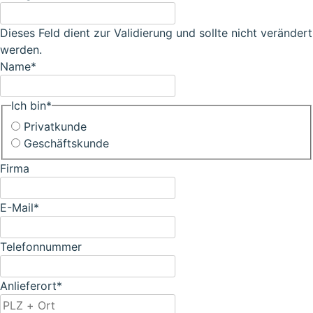
Dieses Feld dient zur Validierung und sollte nicht verändert
werden.
Name
*
Ich bin
*
Privatkunde
Geschäftskunde
Firma
E-Mail
*
Telefonnummer
Anlieferort
*