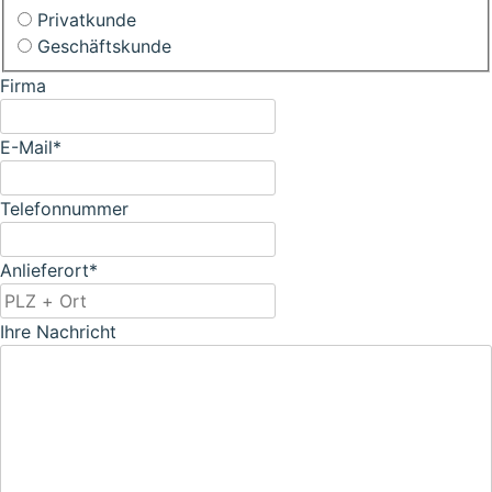
Privatkunde
Geschäftskunde
Firma
E-Mail
*
Telefonnummer
Anlieferort
*
Ihre Nachricht