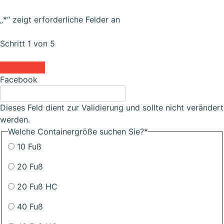
„
*
“ zeigt erforderliche Felder an
Schritt
1
von
5
20%
Facebook
Dieses Feld dient zur Validierung und sollte nicht verändert
werden.
Welche Containergröße suchen Sie?
*
10 Fuß
20 Fuß
20 Fuß HC
40 Fuß