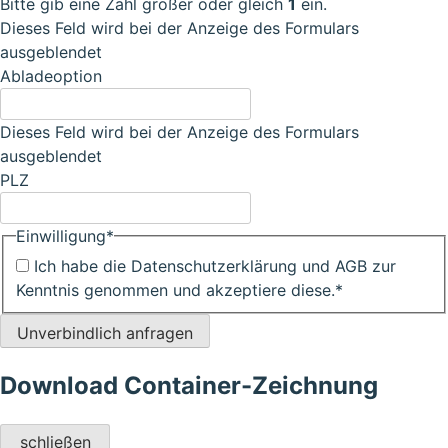
Bitte gib eine Zahl größer oder gleich
1
ein.
Dieses Feld wird bei der Anzeige des Formulars
ausgeblendet
Abladeoption
Dieses Feld wird bei der Anzeige des Formulars
ausgeblendet
PLZ
Einwilligung
*
Ich habe die Datenschutzerklärung und AGB zur
Kenntnis genommen und akzeptiere diese.
*
Unverbindlich anfragen
Download Container-Zeichnung
schließen