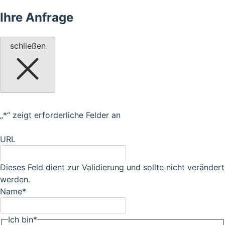
Ihre Anfrage
schließen
„
*
“ zeigt erforderliche Felder an
URL
Dieses Feld dient zur Validierung und sollte nicht verändert
werden.
Name
*
Ich bin
*