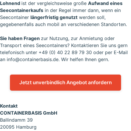
Lohnend
ist der vergleichsweise große
Aufwand eines
Seecontainerkaufs
in der Regel immer dann, wenn ein
Seecontainer
längerfristig genutzt
werden soll,
gegebenenfalls auch mobil an verschiedenen Standorten.
Sie haben Fragen
zur Nutzung, zur Anmietung oder
Transport eines Seecontainers? Kontaktieren Sie uns gern
telefonisch unter
+49 (0) 40 22 89 79 30
oder per E-Mail
an
info@containerbasis.de
. Wir helfen Ihnen gern.
Jetzt unverbindlich Angebot anfordern
Kontakt
CONTAINERBASIS GmbH
Ballindamm 39
20095 Hamburg