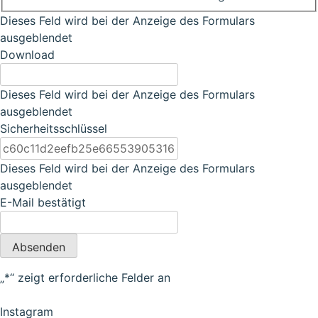
Dieses Feld wird bei der Anzeige des Formulars
ausgeblendet
Download
Dieses Feld wird bei der Anzeige des Formulars
ausgeblendet
Sicherheitsschlüssel
Dieses Feld wird bei der Anzeige des Formulars
ausgeblendet
E-Mail bestätigt
Absenden
„
*
“ zeigt erforderliche Felder an
Instagram