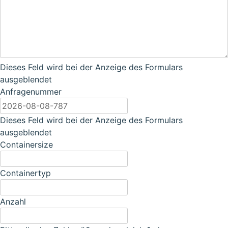
Dieses Feld wird bei der Anzeige des Formulars
ausgeblendet
Anfragenummer
Dieses Feld wird bei der Anzeige des Formulars
ausgeblendet
Containersize
Containertyp
Anzahl