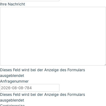
Ihre Nachricht
Dieses Feld wird bei der Anzeige des Formulars
ausgeblendet
Anfragenummer
Dieses Feld wird bei der Anzeige des Formulars
ausgeblendet
Containersize