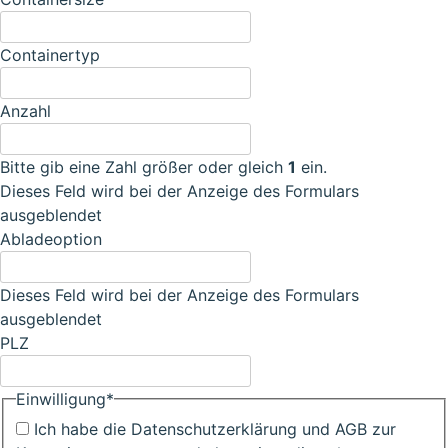
Containertyp
Anzahl
Bitte gib eine Zahl größer oder gleich
1
ein.
Dieses Feld wird bei der Anzeige des Formulars
ausgeblendet
Abladeoption
Dieses Feld wird bei der Anzeige des Formulars
ausgeblendet
PLZ
Einwilligung
*
Ich habe die Datenschutzerklärung und AGB zur