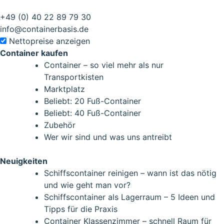
+49 (0) 40 22 89 79 30
info@containerbasis.de
Nettopreise anzeigen
Container kaufen
Container – so viel mehr als nur
Transportkisten
Marktplatz
Beliebt: 20 Fuß-Container
Beliebt: 40 Fuß-Container
Zubehör
Wer wir sind und was uns antreibt
Neuigkeiten
Schiffscontainer reinigen – wann ist das nötig
und wie geht man vor?
Schiffscontainer als Lagerraum – 5 Ideen und
Tipps für die Praxis
Container Klassenzimmer – schnell Raum für