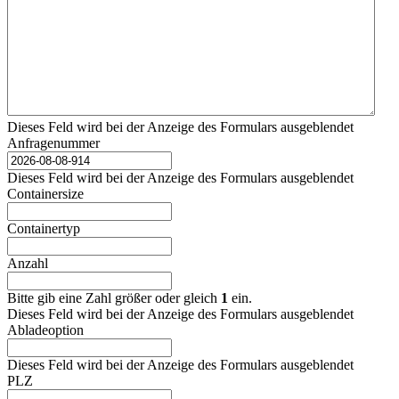
Dieses Feld wird bei der Anzeige des Formulars ausgeblendet
Anfragenummer
Dieses Feld wird bei der Anzeige des Formulars ausgeblendet
Containersize
Containertyp
Anzahl
Bitte gib eine Zahl größer oder gleich
1
ein.
Dieses Feld wird bei der Anzeige des Formulars ausgeblendet
Abladeoption
Dieses Feld wird bei der Anzeige des Formulars ausgeblendet
PLZ