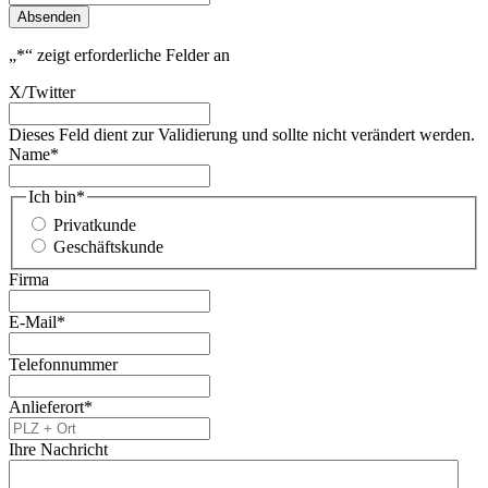
Absenden
„
*
“ zeigt erforderliche Felder an
X/Twitter
Dieses Feld dient zur Validierung und sollte nicht verändert werden.
Name
*
Ich bin
*
Privatkunde
Geschäftskunde
Firma
E-Mail
*
Telefonnummer
Anlieferort
*
Ihre Nachricht