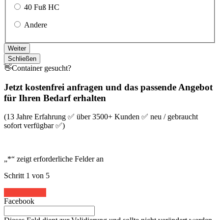
40 Fuß HC
Andere
Weiter
Schließen
👋Container gesucht?
Jetzt kostenfrei anfragen und das passende Angebot
für Ihren Bedarf erhalten
(13 Jahre Erfahrung ✅ über 3500+ Kunden ✅ neu / gebraucht
sofort verfügbar ✅)
„
*
“ zeigt erforderliche Felder an
Schritt
1
von
5
20%
Facebook