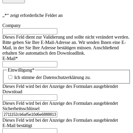
„
*
“ zeigt erforderliche Felder an
Company
Dieses Feld dient zur Validierung und sollte nicht verändert werden.
Bitte geben Sie Ihre E-Mail-Adresse an. Wir senden Ihnen eine E-
Mail, in der Sie Ihre Adresse bestätigen müssen. Anschließend
erhalten Sie automatisch den Downloadlink.
E-Mail
*
Einwilligung
*
Ich stimme der Datenschutzerklärung zu.
Dieses Feld wird bei der Anzeige des Formulars ausgeblendet
Download
Dieses Feld wird bei der Anzeige des Formulars ausgeblendet
Sicherheitsschlüssel
Dieses Feld wird bei der Anzeige des Formulars ausgeblendet
E-Mail bestätigt