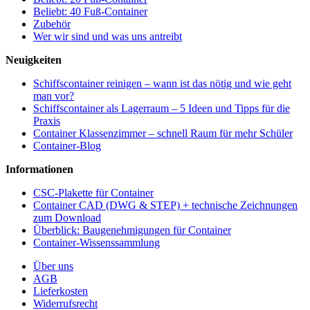
Beliebt: 40 Fuß-Container
Zubehör
Wer wir sind und was uns antreibt
Neuigkeiten
Schiffscontainer reinigen – wann ist das nötig und wie geht
man vor?
Schiffscontainer als Lagerraum – 5 Ideen und Tipps für die
Praxis
Container Klassenzimmer – schnell Raum für mehr Schüler
Container-Blog
Informationen
CSC-Plakette für Container
Container CAD (DWG & STEP) + technische Zeichnungen
zum Download
Überblick: Baugenehmigungen für Container
Container-Wissenssammlung
Über uns
AGB
Lieferkosten
Widerrufsrecht