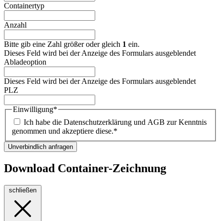
Containertyp
Anzahl
Bitte gib eine Zahl größer oder gleich
1
ein.
Dieses Feld wird bei der Anzeige des Formulars ausgeblendet
Abladeoption
Dieses Feld wird bei der Anzeige des Formulars ausgeblendet
PLZ
Einwilligung
*
Ich habe die Datenschutzerklärung und AGB zur Kenntnis
genommen und akzeptiere diese.
*
Unverbindlich anfragen
Download Container-Zeichnung
schließen