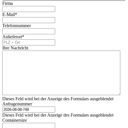
Firma
E-Mail
*
Telefonnummer
Anlieferort
*
Ihre Nachricht
Dieses Feld wird bei der Anzeige des Formulars ausgeblendet
Anfragenummer
Dieses Feld wird bei der Anzeige des Formulars ausgeblendet
Containersize