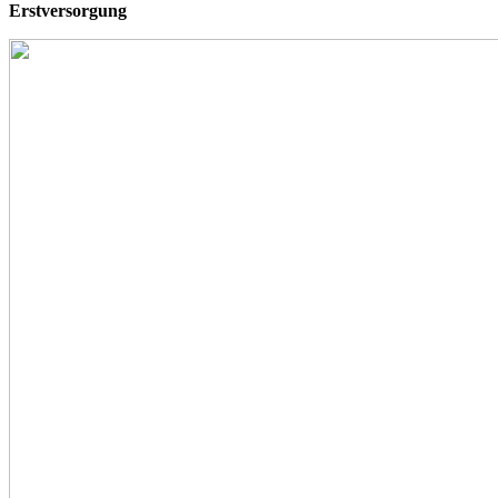
Erstversorgung