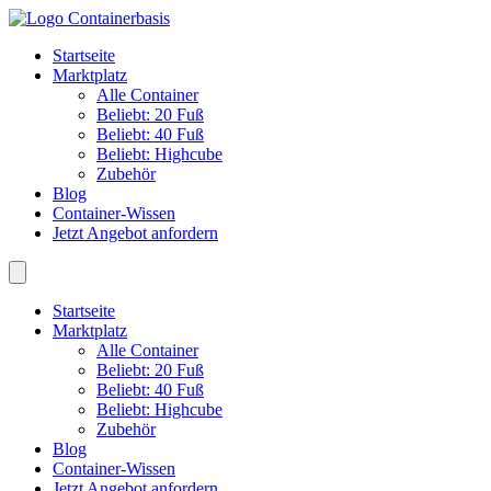
Startseite
Marktplatz
Alle Container
Beliebt: 20 Fuß
Beliebt: 40 Fuß
Beliebt: Highcube
Zubehör
Blog
Container-Wissen
Jetzt Angebot anfordern
Startseite
Marktplatz
Alle Container
Beliebt: 20 Fuß
Beliebt: 40 Fuß
Beliebt: Highcube
Zubehör
Blog
Container-Wissen
Jetzt Angebot anfordern