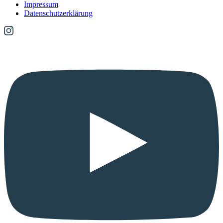
Impressum
Datenschutzerklärung