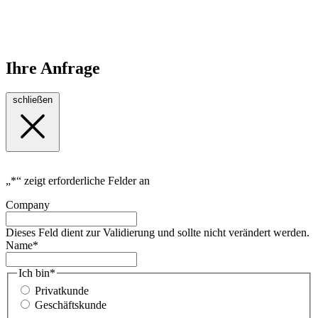
Ihre Anfrage
schließen
„
*
“ zeigt erforderliche Felder an
Company
Dieses Feld dient zur Validierung und sollte nicht verändert werden.
Name
*
Ich bin
*
Privatkunde
Geschäftskunde