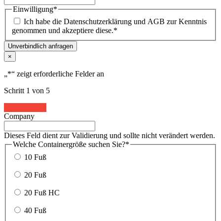
Einwilligung
*
Ich habe die Datenschutzerklärung und AGB zur Kenntnis
genommen und akzeptiere diese.
*
Unverbindlich anfragen
×
„
*
“ zeigt erforderliche Felder an
Schritt
1
von
5
20%
Company
Dieses Feld dient zur Validierung und sollte nicht verändert werden.
Welche Containergröße suchen Sie?
*
10 Fuß
20 Fuß
20 Fuß HC
40 Fuß