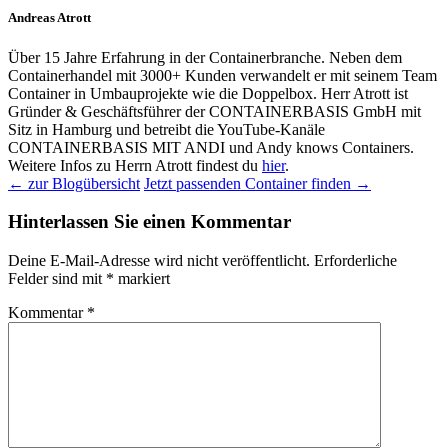
Andreas Atrott
Über 15 Jahre Erfahrung in der Containerbranche. Neben dem
Containerhandel mit 3000+ Kunden verwandelt er mit seinem Team
Container in Umbauprojekte wie die Doppelbox. Herr Atrott ist
Gründer & Geschäftsführer der CONTAINERBASIS GmbH mit
Sitz in Hamburg und betreibt die YouTube-Kanäle
CONTAINERBASIS MIT ANDI und Andy knows Containers.
Weitere Infos zu Herrn Atrott findest du
hier
.
← zur Blogübersicht
Jetzt passenden Container finden →
Hinterlassen Sie einen Kommentar
Deine E-Mail-Adresse wird nicht veröffentlicht.
Erforderliche
Felder sind mit
*
markiert
Kommentar
*