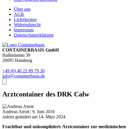
Über uns
AGB
Lieferkosten
Widerrufsrecht
Impressum
Datenschutzerklärung
CONTAINERBASIS GmbH
Ballindamm 39
20095 Hamburg
+49 (0) 40 22 89 79 30
info@containerbasis.de
Arztcontainer des DRK Calw
Andreas Atrott
|
9. Juni 2016
zuletzt geändert am 14. März 2024
Frachtbar und unkompliziert: Arztcontainer zur medizinischen