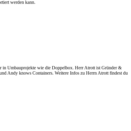
rtiert werden kann.
 in Umbauprojekte wie die Doppelbox. Herr Atrott ist Gründer &
dy knows Containers. Weitere Infos zu Herrn Atrott findest du