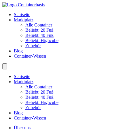
Startseite
Marktplatz
Alle Container
Beliebt: 20 Fuß
Beliebt: 40 Fuß
Beliebt: Highcube
Zubehör
Blog
Container-Wissen
Startseite
Marktplatz
Alle Container
Beliebt: 20 Fuß
Beliebt: 40 Fuß
Beliebt: Highcube
Zubehör
Blog
Container-Wissen
Über uns