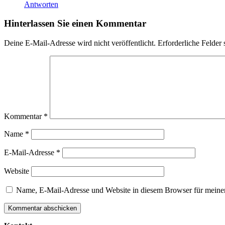
Antworten
Hinterlassen Sie einen Kommentar
Deine E-Mail-Adresse wird nicht veröffentlicht.
Erforderliche Felder 
Kommentar
*
Name
*
E-Mail-Adresse
*
Website
Name, E-Mail-Adresse und Website in diesem Browser für meine