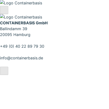
CONTAINERBASIS GmbH
Ballindamm 39
20095 Hamburg
+49 (0) 40 22 89 79 30
info@containerbasis.de