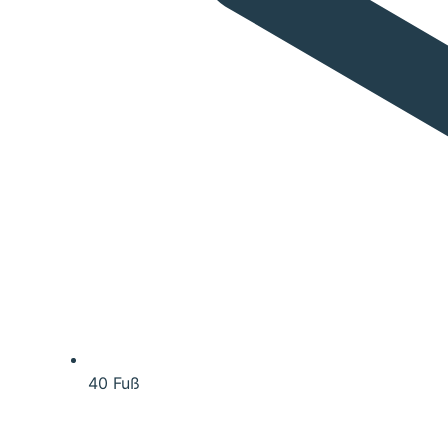
40 Fuß