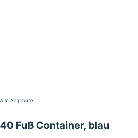
Alle Angebote
40 Fuß Container, blau