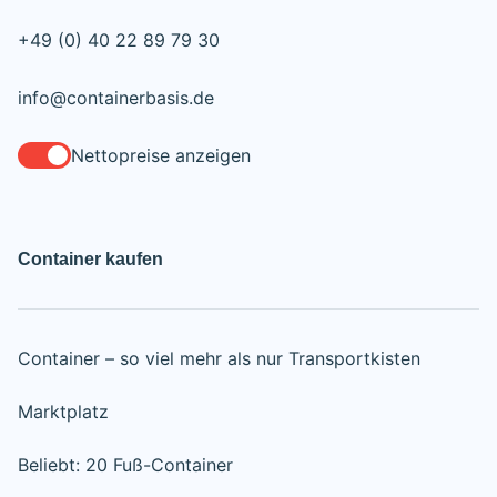
+49 (0) 40 22 89 79 30
info@containerbasis.de
Nettopreise anzeigen
Container kaufen
Container – so viel mehr als nur Transportkisten
Marktplatz
Beliebt: 20 Fuß-Container