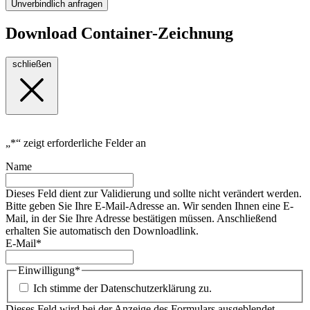
Unverbindlich anfragen
Download Container-Zeichnung
schließen
„
*
“ zeigt erforderliche Felder an
Name
Dieses Feld dient zur Validierung und sollte nicht verändert werden.
Bitte geben Sie Ihre E-Mail-Adresse an. Wir senden Ihnen eine E-
Mail, in der Sie Ihre Adresse bestätigen müssen. Anschließend
erhalten Sie automatisch den Downloadlink.
E-Mail
*
Einwilligung
*
Ich stimme der Datenschutzerklärung zu.
Dieses Feld wird bei der Anzeige des Formulars ausgeblendet