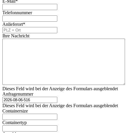
E-Mail
*
Telefonnummer
Anlieferort
*
Ihre Nachricht
Dieses Feld wird bei der Anzeige des Formulars ausgeblendet
Anfragenummer
Dieses Feld wird bei der Anzeige des Formulars ausgeblendet
Containersize
Containertyp