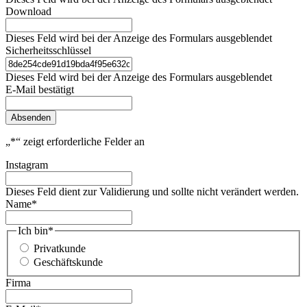
Download
Dieses Feld wird bei der Anzeige des Formulars ausgeblendet
Sicherheitsschlüssel
Dieses Feld wird bei der Anzeige des Formulars ausgeblendet
E-Mail bestätigt
Absenden
„
*
“ zeigt erforderliche Felder an
Instagram
Dieses Feld dient zur Validierung und sollte nicht verändert werden.
Name
*
Ich bin
*
Privatkunde
Geschäftskunde
Firma