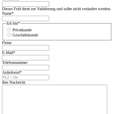
Dieses Feld dient zur Validierung und sollte nicht verändert werden.
Name
*
Ich bin
*
Privatkunde
Geschäftskunde
Firma
E-Mail
*
Telefonnummer
Anlieferort
*
Ihre Nachricht