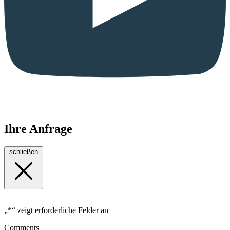
Ihre Anfrage
schließen
„
*
“ zeigt erforderliche Felder an
Comments