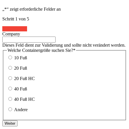
„
*
“ zeigt erforderliche Felder an
Schritt
1
von
5
20%
Company
Dieses Feld dient zur Validierung und sollte nicht verändert werden.
Welche Containergröße suchen Sie?
*
10 Fuß
20 Fuß
20 Fuß HC
40 Fuß
40 Fuß HC
Andere
Weiter