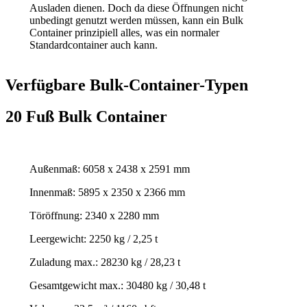
Ausladen dienen. Doch da diese Öffnungen nicht
unbedingt genutzt werden müssen, kann ein Bulk
Container prinzipiell alles, was ein normaler
Standardcontainer auch kann.
Verfügbare Bulk-Container-Typen
20 Fuß Bulk Container
Außenmaß: 6058 x 2438 x 2591 mm
Innenmaß: 5895 x 2350 x 2366 mm
Töröffnung: 2340 x 2280 mm
Leergewicht: 2250 kg / 2,25 t
Zuladung max.: 28230 kg / 28,23 t
Gesamtgewicht max.: 30480 kg / 30,48 t