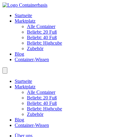
Startseite
Marktplatz
Alle Container
Beliebt: 20 Fuß
Beliebt: 40 Fuß
Beliebt: Highcube
Zubehör
Blog
Container-Wissen
Startseite
Marktplatz
Alle Container
Beliebt: 20 Fuß
Beliebt: 40 Fuß
Beliebt: Highcube
Zubehör
Blog
Container-Wissen
Über uns