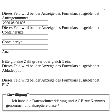
Dieses Feld wird bei der Anzeige des Formulars ausgeblendet
Anfragenummer
Dieses Feld wird bei der Anzeige des Formulars ausgeblendet
Containersize
Containertyp
Anzahl
Bitte gib eine Zahl größer oder gleich
1
ein.
Dieses Feld wird bei der Anzeige des Formulars ausgeblendet
Abladeoption
Dieses Feld wird bei der Anzeige des Formulars ausgeblendet
PLZ
Einwilligung
*
Ich habe die Datenschutzerklärung und AGB zur Kenntnis
genommen und akzeptiere diese.
*