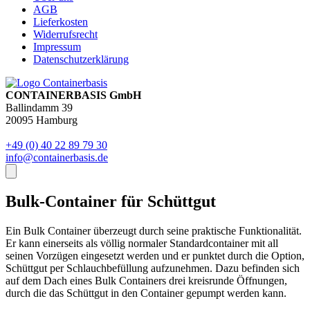
AGB
Lieferkosten
Widerrufsrecht
Impressum
Datenschutzerklärung
CONTAINERBASIS GmbH
Ballindamm 39
20095 Hamburg
+49 (0) 40 22 89 79 30
info@containerbasis.de
Bulk-Container für Schüttgut
Ein Bulk Container überzeugt durch seine praktische Funktionalität.
Er kann einerseits als völlig normaler Standardcontainer mit all
seinen Vorzügen eingesetzt werden und er punktet durch die Option,
Schüttgut per Schlauchbefüllung aufzunehmen. Dazu befinden sich
auf dem Dach eines Bulk Containers drei kreisrunde Öffnungen,
durch die das Schüttgut in den Container gepumpt werden kann.