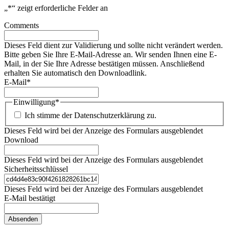
„
*
“ zeigt erforderliche Felder an
Comments
Dieses Feld dient zur Validierung und sollte nicht verändert werden.
Bitte geben Sie Ihre E-Mail-Adresse an. Wir senden Ihnen eine E-
Mail, in der Sie Ihre Adresse bestätigen müssen. Anschließend
erhalten Sie automatisch den Downloadlink.
E-Mail
*
Einwilligung
*
Ich stimme der Datenschutzerklärung zu.
Dieses Feld wird bei der Anzeige des Formulars ausgeblendet
Download
Dieses Feld wird bei der Anzeige des Formulars ausgeblendet
Sicherheitsschlüssel
Dieses Feld wird bei der Anzeige des Formulars ausgeblendet
E-Mail bestätigt
Absenden