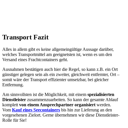
Transport Fazit
Alles in allem gibt es keine allgemeingültige Aussage darüber,
welches Transportmittel am geeignetsten ist, wenn es um den
Versand eines Frachtcontainers geht.
Ausnahmen bestätigen auch hier die Regel, so kann z.B. ein Ort
günstiger gelegen sein als ein zweiter, gleichweit entfernter, Ort –
somit wäre der Transport effizienter umsetzbar, bei gleicher
Entfernung.
Am sinnvollsten ist die Möglichkeit, mit einem
spezialisierten
Dienstleister
zusammenzuarbeiten. So kann der gesamte Ablauf
komplett
von einem Ansprechpartner organisiert
werden.
Vom
Kauf eines Seecontainers
bis hin zur Lieferung an den
vorgesehenen Zielort. Gerne übernehmen wir diese Dienstleister-
Rolle für Sie!