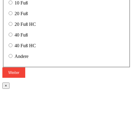
10 Fuß
20 Fuß
20 Fuß HC
40 Fuß
40 Fuß HC
Andere
Weiter
×