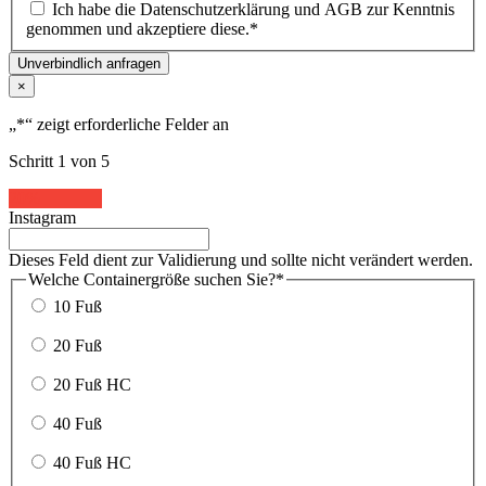
Ich habe die Datenschutzerklärung und AGB zur Kenntnis
genommen und akzeptiere diese.
*
Unverbindlich anfragen
×
„
*
“ zeigt erforderliche Felder an
Schritt
1
von
5
20%
Instagram
Dieses Feld dient zur Validierung und sollte nicht verändert werden.
Welche Containergröße suchen Sie?
*
10 Fuß
20 Fuß
20 Fuß HC
40 Fuß
40 Fuß HC