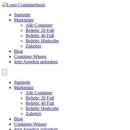
Startseite
Marktplatz
Alle Container
Beliebt: 20 Fuß
Beliebt: 40 Fuß
Beliebt: Highcube
Zubehör
Blog
Container-Wissen
Jetzt Angebot anfordern
Startseite
Marktplatz
Alle Container
Beliebt: 20 Fuß
Beliebt: 40 Fuß
Beliebt: Highcube
Zubehör
Blog
Container-Wissen
Jetzt Angebot anfordern