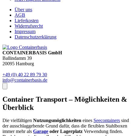
Über uns
AGB
Lieferkosten
Widerrufsrecht
Impressum
Datenschutzerklärung
CONTAINERBASIS GmbH
Ballindamm 39
20095 Hamburg
+49 (0) 40 22 89 79 30
info@containerbasis.de
Container Transport – Möglichkeiten &
Überblick
Die vielfältigen
Nutzungsmöglichkeiten
eines
Seecontainers
sind
der ausschlaggebende Grund dafür, dass die flexiblen Stahlboxen
immer mehr als
Garage
oder Lagerplatz
Verwendung finden.