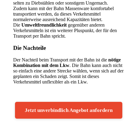
selten zu Diebstählen oder sonstigem Ungemach.
Zudem kann mit der Bahn Massenware komfortabel
transportiert werden, da dieses Verkehrsmittel
normalerweise ausreichend Kapazitäten bietet.
Die
Umweltfreundlichkeit
gegenüber anderen
Verkehrsmitteln ist ein weiterer Pluspunkt, der für den
Transport per Bahn spricht.
Die Nachteile
Der Nachteil beim Transport mit der Bahn ist die
nötige
Kombination mit dem Lkw
. Die Bahn kann auch nicht
so einfach eine andere Strecke wählen, wenn sich auf der
geplanten ein Schaden zeigt. Somit ist dieses
Verkehrsmittel unflexibler als ein Lkw.
Jetzt unverbindlich Angebot anfordern