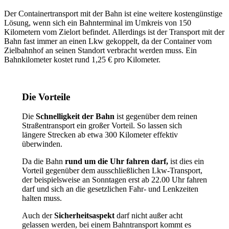
Der Containertransport mit der Bahn ist eine weitere kostengünstige
Lösung, wenn sich ein Bahnterminal im Umkreis von 150
Kilometern vom Zielort befindet. Allerdings ist der Transport mit der
Bahn fast immer an einen Lkw gekoppelt, da der Container vom
Zielbahnhof an seinen Standort verbracht werden muss. Ein
Bahnkilometer kostet rund 1,25 € pro Kilometer.
Die Vorteile
Die
Schnelligkeit der Bahn
ist gegenüber dem reinen
Straßentransport ein großer Vorteil. So lassen sich
längere Strecken ab etwa 300 Kilometer effektiv
überwinden.
Da die Bahn
rund um die Uhr fahren darf,
ist dies ein
Vorteil gegenüber dem ausschließlichen Lkw-Transport,
der beispielsweise an Sonntagen erst ab 22.00 Uhr fahren
darf und sich an die gesetzlichen Fahr- und Lenkzeiten
halten muss.
Auch der
Sicherheitsaspekt
darf nicht außer acht
gelassen werden, bei einem Bahntransport kommt es