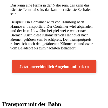
Das kann eine Firma in der Nähe sein, das kann das
nächste Terminal sein, das kann der nächste Seehafen
sein.
Beispiel: Ein Container wird von Hamburg nach
Hannover transportiert. Der Container wird abgeladen
und der leere Lkw fährt beispielsweise weiter nach
Bremen. Auch diese Kilometer von Hannover nach
Bremen gehören zum Frachtpreis. Der Transportpreis
richtet sich nach den gefahrenen Kilometern und zwar
vom Beladeort bis zum nächsten Beladeort.
Jetzt unverbindlich Angebot anfordern
Transport mit der Bahn