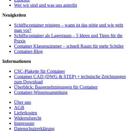
Wer wir sind und was uns antreibt
Neuigkeiten
Schiffscontainer reinigen – wann ist das nötig und wie geht
man vor?
Schiffscontainer als Lagerraum – 5 Ideen und Tipps für die
Praxis
Container Klassenzimmer – schnell Raum für mehr Schüler
Container-Blog
Informationen
CSC-Plakette für Container
Container CAD (DWG & STEP) + technische Zeichnungen
zum Download
Überblick: Baugenehmigungen für Container
Container-Wissenssammlung
Über uns
AGB
Lieferkosten
Widerrufsrecht
Impressum
Datenschutzerklärung