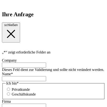
Ihre Anfrage
schließen
„
*
“ zeigt erforderliche Felder an
Company
Dieses Feld dient zur Validierung und sollte nicht verändert werden.
Name
*
Ich bin
*
Privatkunde
Geschäftskunde
Firma