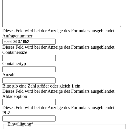
Dieses Feld wird bei der Anzeige des Formulars ausgeblendet
Anfragenummer
Dieses Feld wird bei der Anzeige des Formulars ausgeblendet
Containersize
Containertyp
Anzahl
Bitte gib eine Zahl größer oder gleich
1
ein.
Dieses Feld wird bei der Anzeige des Formulars ausgeblendet
Abladeoption
Dieses Feld wird bei der Anzeige des Formulars ausgeblendet
PLZ
Einwilligung
*