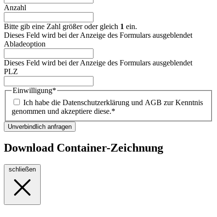
Anzahl
Bitte gib eine Zahl größer oder gleich
1
ein.
Dieses Feld wird bei der Anzeige des Formulars ausgeblendet
Abladeoption
Dieses Feld wird bei der Anzeige des Formulars ausgeblendet
PLZ
Einwilligung
*
Ich habe die Datenschutzerklärung und AGB zur Kenntnis
genommen und akzeptiere diese.
*
Unverbindlich anfragen
Download Container-Zeichnung
schließen