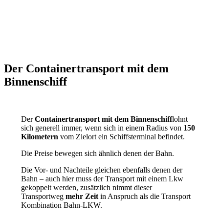
Der Containertransport mit dem
Binnenschiff
Der
Containertransport mit dem Binnenschiff
lohnt
sich generell immer, wenn sich in einem Radius von
150
Kilometern
vom Zielort ein Schiffsterminal befindet.
Die Preise bewegen sich ähnlich denen der Bahn.
Die Vor- und Nachteile gleichen ebenfalls denen der
Bahn – auch hier muss der Transport mit einem Lkw
gekoppelt werden, zusätzlich nimmt dieser
Transportweg
mehr Zeit
in Anspruch als die Transport
Kombination Bahn-LKW.