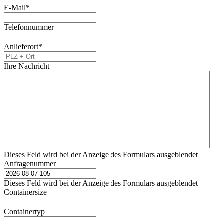
E-Mail
*
Telefonnummer
Anlieferort
*
Ihre Nachricht
Dieses Feld wird bei der Anzeige des Formulars ausgeblendet
Anfragenummer
Dieses Feld wird bei der Anzeige des Formulars ausgeblendet
Containersize
Containertyp