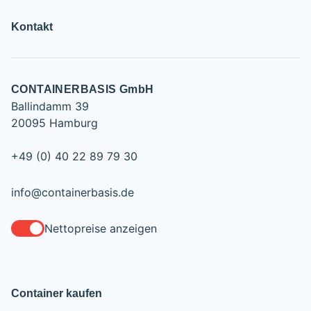
Kontakt
CONTAINERBASIS GmbH
Ballindamm 39
20095 Hamburg
+49 (0) 40 22 89 79 30
info@containerbasis.de
Nettopreise anzeigen
Container kaufen