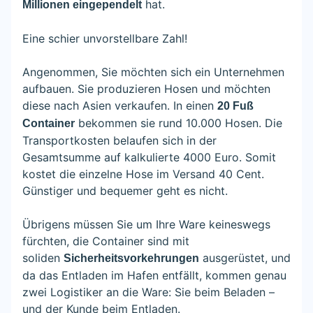
hat.
Millionen eingependelt
Eine schier unvorstellbare Zahl!
Angenommen, Sie möchten sich ein Unternehmen
aufbauen. Sie produzieren Hosen und möchten
diese nach Asien verkaufen. In einen
20 Fuß
bekommen sie rund 10.000 Hosen. Die
Container
Transportkosten belaufen sich in der
Gesamtsumme auf kalkulierte 4000 Euro. Somit
kostet die einzelne Hose im Versand 40 Cent.
Günstiger und bequemer geht es nicht.
Übrigens müssen Sie um Ihre Ware keineswegs
fürchten, die Container sind mit
soliden
ausgerüstet, und
Sicherheitsvorkehrungen
da das Entladen im Hafen entfällt, kommen genau
zwei Logistiker an die Ware: Sie beim Beladen –
und der Kunde beim Entladen.