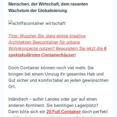
Menschen, der Wirtschaft, dem rasanten
Wachstum der Globalisierung.
Tipp: Wussten Sie, dass einige kreative
Architekten Seecontainer für urbane
Wohnkonzepte nutzen? Bewundern Sie jetzt die
6
!
spektakulärsten Containerhäuser
Doch Container können noch viel mehr. Sie
bringen bei einem Umzug Ihr gesamtes Hab und
Gut sicher und komfortabel an jeden gewünschten
Ort.
Inländisch – außer Landes oder gar auf einen
anderen Kontinent. Sie benötigen Lagerplatz?
Dann böte sich ein
doch perfekt
20 Fuß Container