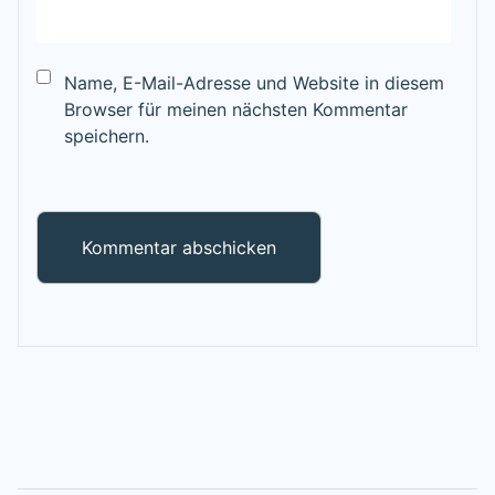
Name, E-Mail-Adresse und Website in diesem
Browser für meinen nächsten Kommentar
speichern.