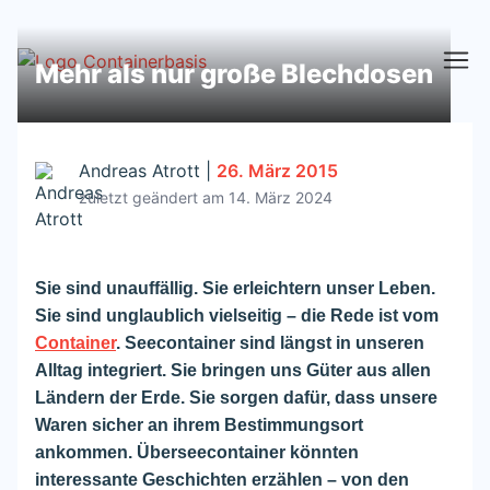
Mehr als nur große Blechdosen
Andreas Atrott
|
26. März 2015
zuletzt geändert am 14. März 2024
Sie sind unauffällig. Sie erleichtern unser Leben.
Sie sind unglaublich vielseitig – die Rede ist vom
Container
. Seecontainer sind längst in unseren
Alltag integriert. Sie bringen uns Güter aus allen
Ländern der Erde. Sie sorgen dafür, dass unsere
Waren sicher an ihrem Bestimmungsort
ankommen. Überseecontainer könnten
interessante Geschichten erzählen – von den