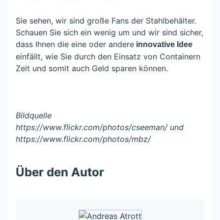
Sie sehen, wir sind große Fans der Stahlbehälter.
Schauen Sie sich ein wenig um und wir sind sicher,
dass Ihnen die eine oder andere
innovative Idee
einfällt, wie Sie durch den Einsatz von Containern
Zeit und somit auch Geld sparen können.
Bildquelle
https://www.flickr.com/photos/cseeman/ und
https://www.flickr.com/photos/mbz/
Über den Autor