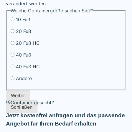
verändert werden.
Welche Containergröße suchen Sie?
*
10 Fuß
20 Fuß
20 Fuß HC
40 Fuß
40 Fuß HC
Andere
Weiter
👋Container gesucht?
Schließen
Jetzt kostenfrei anfragen und das passende
Angebot für Ihren Bedarf erhalten