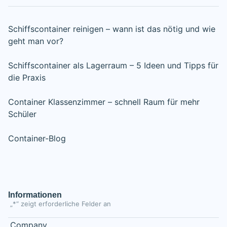
Schiffscontainer reinigen – wann ist das nötig und wie
geht man vor?
Schiffscontainer als Lagerraum – 5 Ideen und Tipps für
die Praxis
Container Klassenzimmer – schnell Raum für mehr
Schüler
Container-Blog
Informationen
„
*
“ zeigt erforderliche Felder an
Company