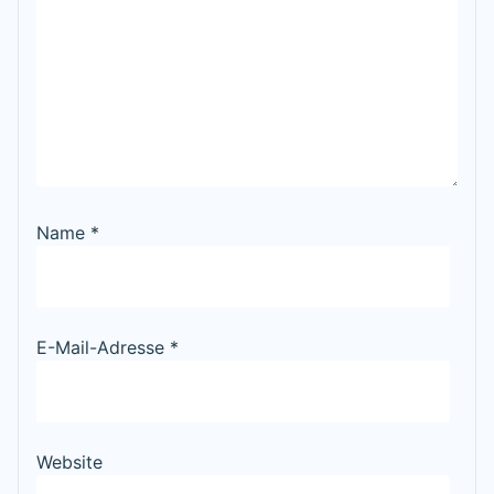
Name
*
E-Mail-Adresse
*
Website