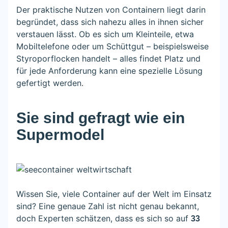
Der praktische Nutzen von Containern liegt darin
begründet, dass sich nahezu alles in ihnen sicher
verstauen lässt. Ob es sich um Kleinteile, etwa
Mobiltelefone oder um Schüttgut – beispielsweise
Styroporflocken handelt – alles findet Platz und
für jede Anforderung kann eine spezielle Lösung
gefertigt werden.
Sie sind gefragt wie ein
Supermodel
Wissen Sie, viele Container auf der Welt im Einsatz
sind? Eine genaue Zahl ist nicht genau bekannt,
doch Experten schätzen, dass es sich so auf
33