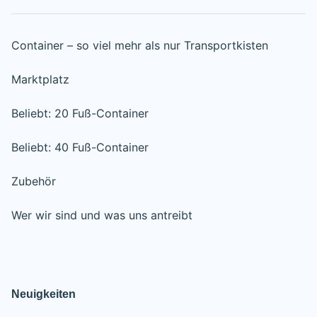
Container – so viel mehr als nur Transportkisten
Marktplatz
Beliebt: 20 Fuß-Container
Beliebt: 40 Fuß-Container
Zubehör
Wer wir sind und was uns antreibt
Neuigkeiten