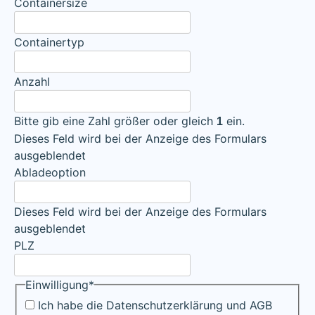
Containersize
Containertyp
Anzahl
Bitte gib eine Zahl größer oder gleich
ein.
1
Dieses Feld wird bei der Anzeige des Formulars
ausgeblendet
Abladeoption
Dieses Feld wird bei der Anzeige des Formulars
ausgeblendet
PLZ
Einwilligung
*
Ich habe die Datenschutzerklärung und AGB