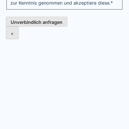
zur Kenntnis genommen und akzeptiere diese.
*
Unverbindlich anfragen
×