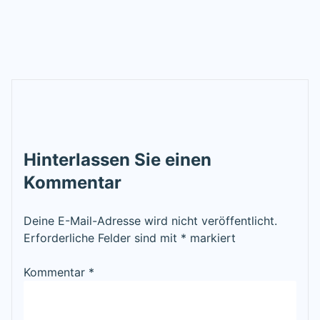
Hinterlassen Sie einen
Kommentar
Deine E-Mail-Adresse wird nicht veröffentlicht.
Erforderliche Felder sind mit
*
markiert
Kommentar
*