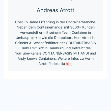
Andreas Atrott
Über 15 Jahre Erfahrung in der Containerbranche.
Neben dem Containerhandel mit 3000+ Kunden
verwandelt er mit seinem Team Container in
Umbauprojekte wie die Doppelbox. Herr Atrott ist
Gründer & Geschäftsführer der CONTAINERBASIS
GmbH mit Sitz in Hamburg und betreibt die
YouTube-Kanäle CONTAINERBASIS MIT ANDI und
Andy knows Containers. Weitere Infos zu Herrn
Atrott findest du
hier
.
← zur Blogübersicht
Jetzt passenden Container finden →