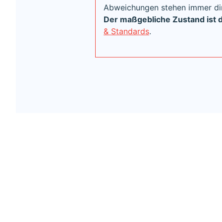
Abweichungen stehen immer di
Der maßgebliche Zustand ist 
& Standards
.