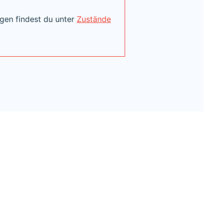
gen findest du unter
Zustände