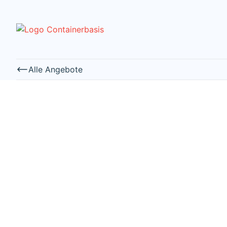
Alle Angebote