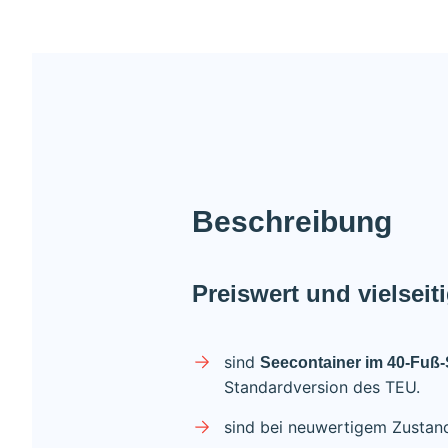
Beschreibung
Preiswert und vielsei
sind
Seecontainer im 40-Fuß
Standardversion des TEU.
sind bei neuwertigem Zustand