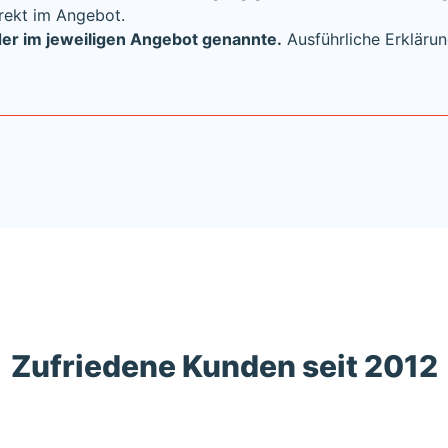
rekt im Angebot.
der im jeweiligen Angebot genannte.
Ausführliche Erklärun
Zufriedene Kunden seit 2012