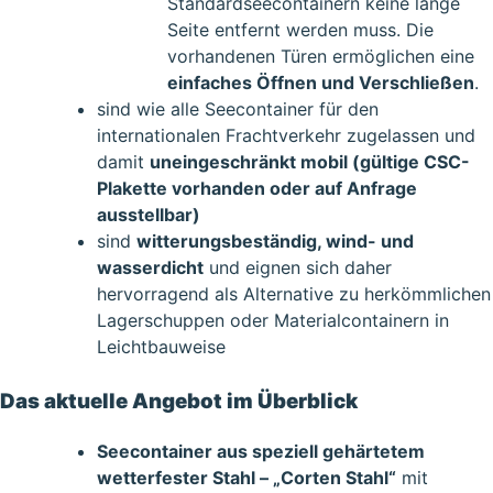
Standardseecontainern keine lange
Seite entfernt werden muss. Die
vorhandenen Türen ermöglichen eine
einfaches Öffnen und Verschließen
.
sind wie alle Seecontainer für den
internationalen Frachtverkehr zugelassen und
damit
uneingeschränkt mobil (gültige CSC-
Plakette vorhanden oder auf Anfrage
ausstellbar)
sind
witterungsbeständig, wind- und
wasserdicht
und eignen sich daher
hervorragend als Alternative zu herkömmlichen
Lagerschuppen oder Materialcontainern in
Leichtbauweise
Das aktuelle Angebot im Überblick
Seecontainer aus speziell gehärtetem
wetterfester Stahl – „Corten Stahl“
mit