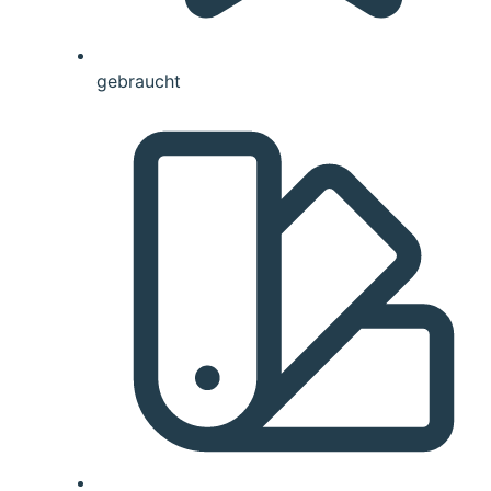
gebraucht