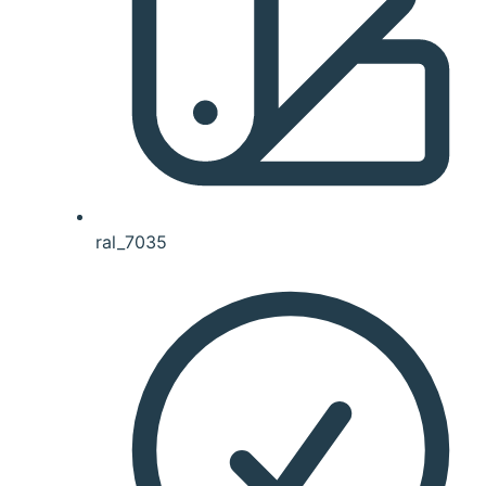
ral_7035