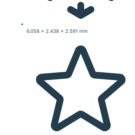
6.058 x 2.438 x 2.591 mm