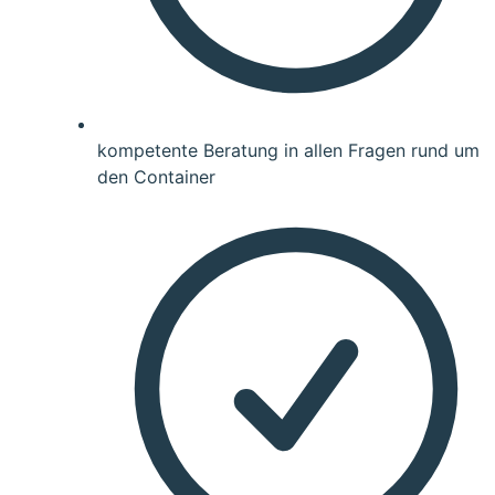
kompetente Beratung in allen Fragen rund um
den Container