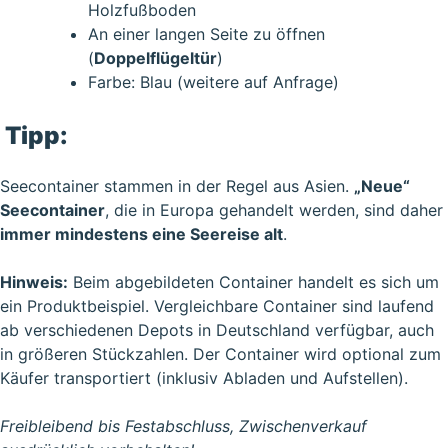
Holzfußboden
An einer langen Seite zu öffnen
(
Doppelflügeltür
)
Farbe: Blau (weitere auf Anfrage)
Tipp:
Seecontainer stammen in der Regel aus Asien.
„Neue“
Seecontainer
, die in Europa gehandelt werden, sind daher
immer mindestens eine Seereise alt
.
Hinweis:
Beim abgebildeten Container handelt es sich um
ein Produktbeispiel. Vergleichbare Container sind laufend
ab verschiedenen Depots in Deutschland verfügbar, auch
in größeren Stückzahlen. Der Container wird optional zum
Käufer transportiert (inklusiv Abladen und Aufstellen).
Freibleibend bis Festabschluss, Zwischenverkauf