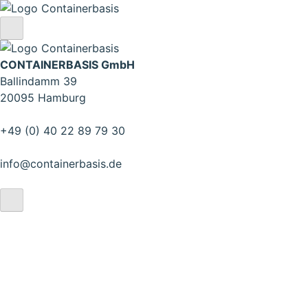
CONTAINERBASIS GmbH
Ballindamm 39
20095 Hamburg
+49 (0) 40 22 89 79 30
info@containerbasis.de