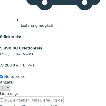
Lieferung möglich
Stückpreis:
5.990,00 € Nettopreis
(7.128,10 € inkl. MwSt.)
7.128,10 €
(inkl. MwSt.)
Nettopreise
Anzahl:*
Lieferung: