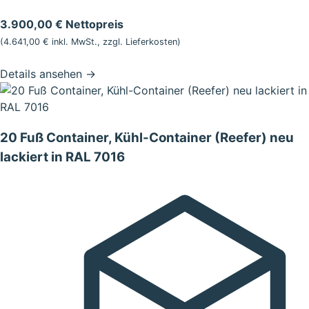
3.900,00 € Nettopreis
(4.641,00 € inkl. MwSt., zzgl.
Lieferkosten
)
Details ansehen
→
20 Fuß Container, Kühl-Container (Reefer) neu
lackiert in RAL 7016