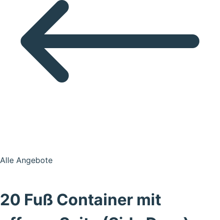
Alle Angebote
20 Fuß Container mit