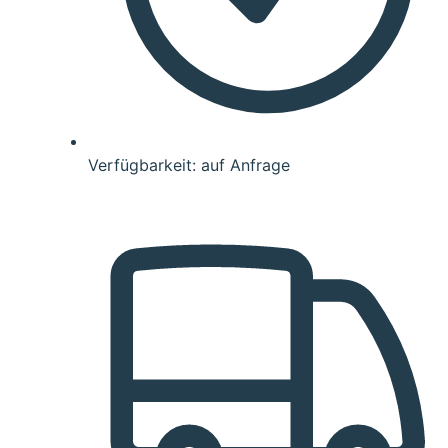
Verfügbarkeit: auf Anfrage