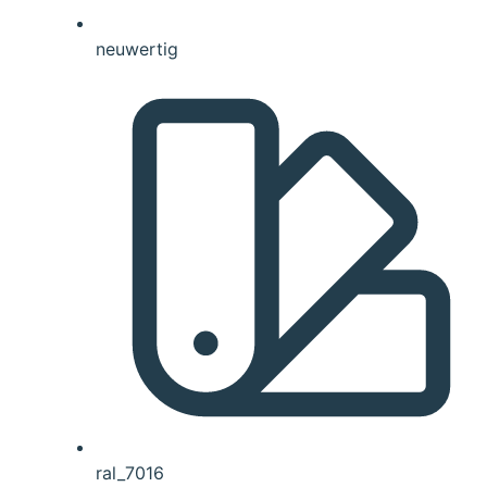
neuwertig
ral_7016