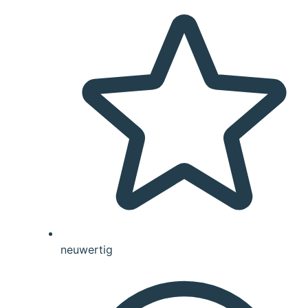
neuwertig