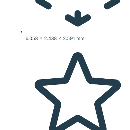
6.058 x 2.438 x 2.591 mm