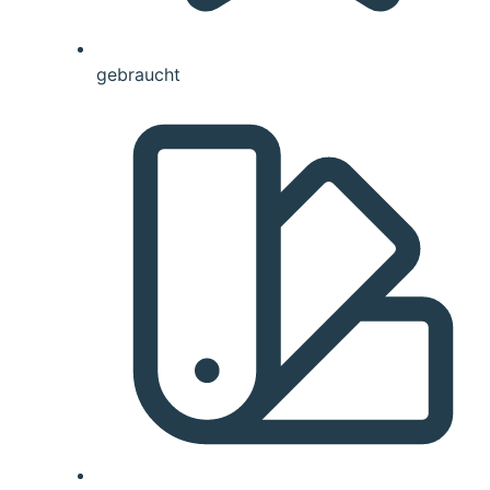
gebraucht