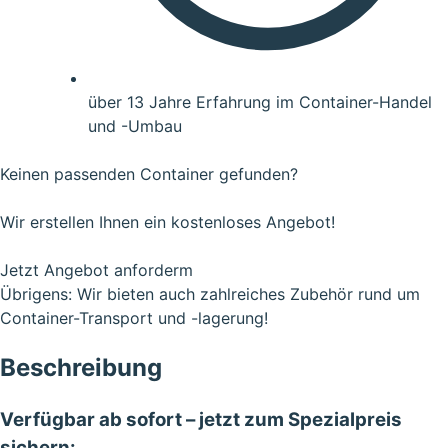
über 13 Jahre Erfahrung im Container-Handel
und -Umbau
Keinen passenden Container gefunden?
Wir erstellen Ihnen ein kostenloses Angebot!
Jetzt Angebot anforderm
Übrigens: Wir bieten auch zahlreiches Zubehör rund um
Container-Transport und -lagerung!
Beschreibung
Verfügbar ab sofort – jetzt zum Spezialpreis
sichern: