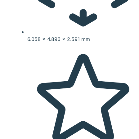
6.058 x 4.896 x 2.591 mm