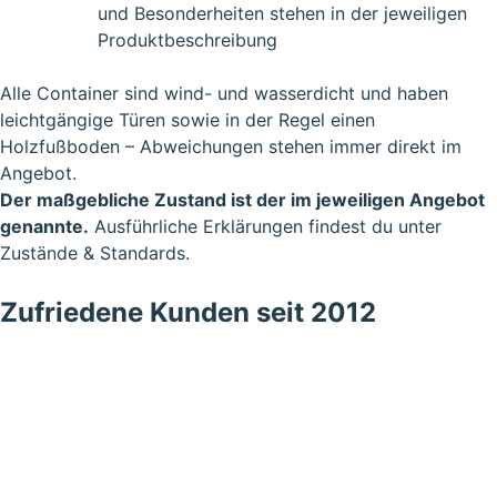
und Besonderheiten stehen in der jeweiligen
Produktbeschreibung
Alle Container sind wind- und wasserdicht und haben
leichtgängige Türen sowie in der Regel einen
Holzfußboden – Abweichungen stehen immer direkt im
Angebot.
Der maßgebliche Zustand ist der im jeweiligen Angebot
genannte.
Ausführliche Erklärungen findest du unter
Zustände & Standards
.
Zufriedene Kunden seit 2012