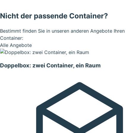
Nicht der passende Container?
Bestimmt finden Sie in unseren anderen Angebote Ihren
Container:
Alle Angebote
Doppelbox: zwei Container, ein Raum