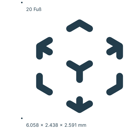
20 Fuß
6.058 x 2.438 x 2.591 mm