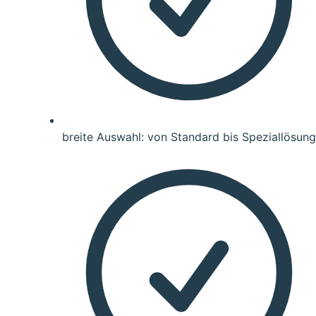
breite Auswahl: von Standard bis Speziallösung