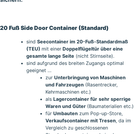
20 Fuß Side Door Container (Standard)
sind
Seecontainer im 20-Fuß-Standardmaß
(TEU)
mit einer
Doppelflügeltür über eine
gesamte lange Seite
(nicht Stirnseite).
sind aufgrund des breiten Zugangs optimal
geeignet …
zur
Unterbringung von Maschinen
und Fahrzeugen
(Rasentrecker,
Kehrmaschinen etc.)
als
Lagercontainer für
sehr sperrige
Waren und Güter
(Baumaterialien etc.)
für
Umbauten
zum Pop-up-Store,
Verkaufscontainer mit Tresen
, da im
Vergleich zu geschlossenen