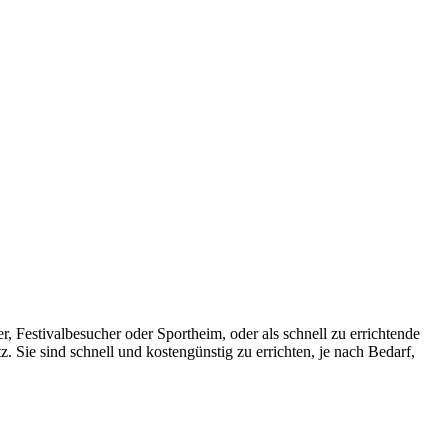
 Festivalbesucher oder Sportheim, oder als schnell zu errichtende
 Sie sind schnell und kostengünstig zu errichten, je nach Bedarf,