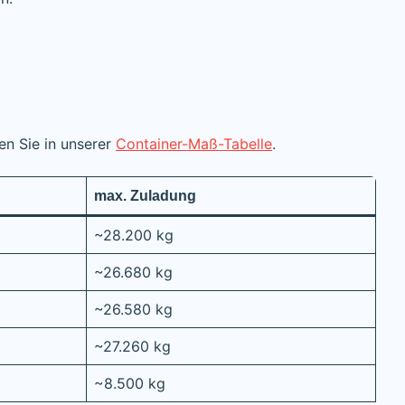
en Sie in unserer
Container-Maß-Tabelle
.
max. Zuladung
~28.200 kg
~26.680 kg
~26.580 kg
~27.260 kg
~8.500 kg