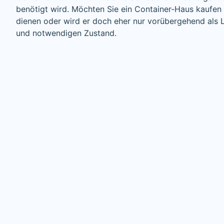
benötigt wird. Möchten Sie ein Container-Haus kaufen 
dienen oder wird er doch eher nur vorübergehend als 
und notwendigen Zustand.