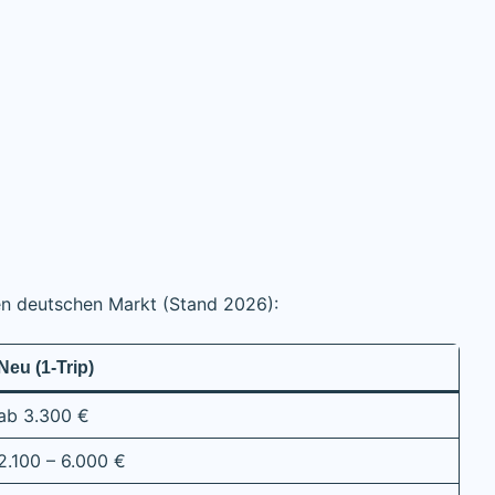
den deutschen Markt (Stand 2026):
Neu (1-Trip)
ab 3.300 €
2.100 – 6.000 €