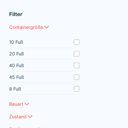
Filter
Containergröße
10 Fuß
20 Fuß
40 Fuß
45 Fuß
8 Fuß
Bauart
Zustand