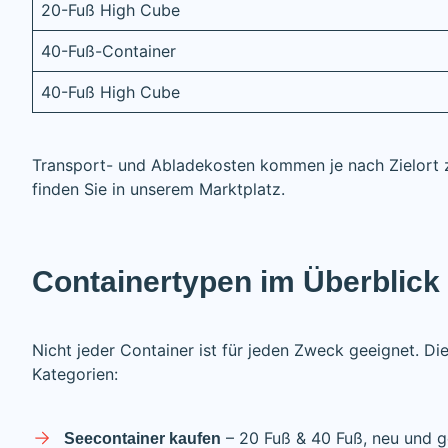
20-Fuß High Cube
40-Fuß-Container
40-Fuß High Cube
Transport- und Abladekosten kommen je nach Zielort z
finden Sie in unserem Marktplatz.
Containertypen im Überblick
Nicht jeder Container ist für jeden Zweck geeignet. D
Kategorien:
– 20 Fuß & 40 Fuß, neu und 
Seecontainer kaufen