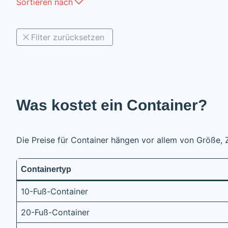
Sortieren nach
Filter zurücksetzen
Was kostet ein Container?
Die Preise für Container hängen vor allem von Größe,
Containertyp
10-Fuß-Container
20-Fuß-Container