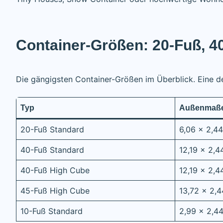
Container-Größen: 20-Fuß, 4
Die gängigsten Container-Größen im Überblick. Eine de
Typ
Außenmaße 
20-Fuß Standard
6,06 × 2,4
40-Fuß Standard
12,19 × 2,4
40-Fuß High Cube
12,19 × 2,4
45-Fuß High Cube
13,72 × 2,
10-Fuß Standard
2,99 × 2,4