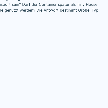
nsport sein? Darf der Container später als Tiny House
elle genutzt werden? Die Antwort bestimmt Größe, Typ